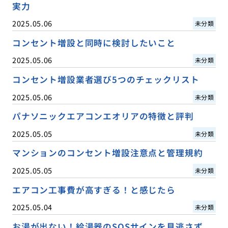
実力
2025.05.06
未分類
コンセント増設と同時に検討したいこと
2025.05.06
未分類
コンセント増設業者選び5つのチェックリスト
2025.05.06
未分類
パナソニックエアコンエオリアの特徴と評判
2025.05.05
未分類
マンションのコンセント増設注意点と管理規約
2025.05.05
未分類
エアコン工事費が高すぎる！と感じたら
2025.05.04
未分類
お湯が出ない！給湯器のSOSサインを見逃さず、