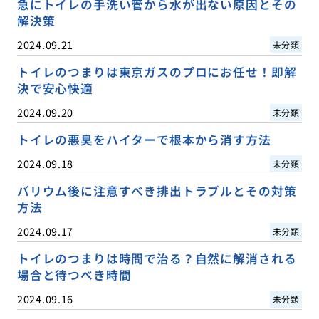
急にトイレの手洗い管から水が出ない原因とその
解決策
2024.09.21
未分類
トイレのつまりは東京ガスのプロにお任せ！即解
決で安心快適
2024.09.20
未分類
トイレの悪臭をハイターで根本から消す方法
2024.09.18
未分類
バリウム後に注意すべき排出トラブルとその対策
方法
2024.09.17
未分類
トイレのつまりは時間で治る？自然に解消される
場合と待つべき時間
2024.09.16
未分類