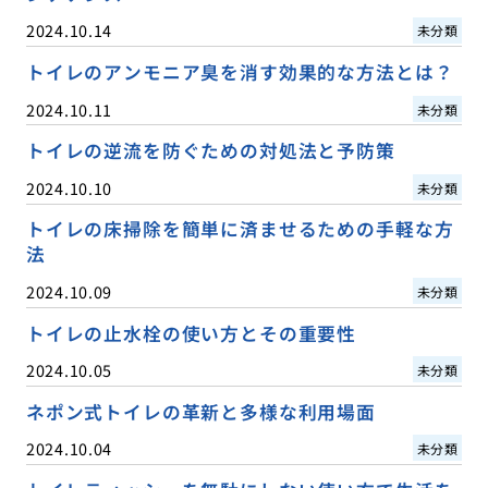
2024.10.14
未分類
トイレのアンモニア臭を消す効果的な方法とは？
2024.10.11
未分類
トイレの逆流を防ぐための対処法と予防策
2024.10.10
未分類
トイレの床掃除を簡単に済ませるための手軽な方
法
2024.10.09
未分類
トイレの止水栓の使い方とその重要性
2024.10.05
未分類
ネポン式トイレの革新と多様な利用場面
2024.10.04
未分類