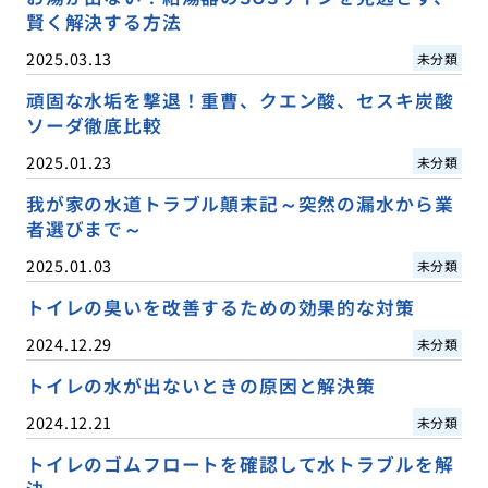
賢く解決する方法
2025.03.13
未分類
頑固な水垢を撃退！重曹、クエン酸、セスキ炭酸
ソーダ徹底比較
2025.01.23
未分類
我が家の水道トラブル顛末記～突然の漏水から業
者選びまで～
2025.01.03
未分類
トイレの臭いを改善するための効果的な対策
2024.12.29
未分類
トイレの水が出ないときの原因と解決策
2024.12.21
未分類
トイレのゴムフロートを確認して水トラブルを解