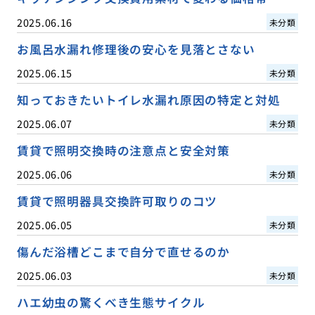
2025.06.16
未分類
お風呂水漏れ修理後の安心を見落とさない
2025.06.15
未分類
知っておきたいトイレ水漏れ原因の特定と対処
2025.06.07
未分類
賃貸で照明交換時の注意点と安全対策
2025.06.06
未分類
賃貸で照明器具交換許可取りのコツ
2025.06.05
未分類
傷んだ浴槽どこまで自分で直せるのか
2025.06.03
未分類
ハエ幼虫の驚くべき生態サイクル