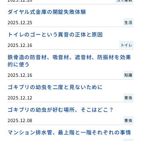
ダイヤル式金庫の開錠失敗体験
2025.12.25
生活
トイレのゴーという異音の正体と原因
2025.12.16
トイレ
鉄骨造の防音材、吸音材、遮音材、防振材を効果
的に使う
2025.12.16
知識
ゴキブリの幼虫を二度と見ないために
2025.12.12
害虫
ゴキブリの幼虫が好む場所、そこはどこ？
2025.12.08
害虫
マンション排水管、最上階と一階それぞれの事情