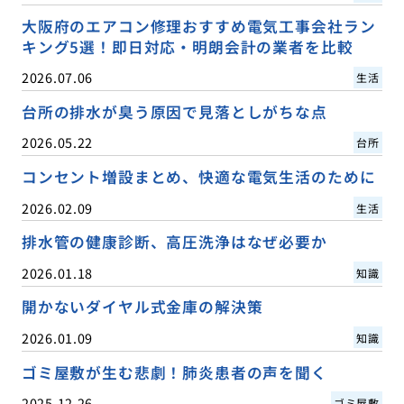
大阪府のエアコン修理おすすめ電気工事会社ラン
キング5選！即日対応・明朗会計の業者を比較
2026.07.06
生活
台所の排水が臭う原因で見落としがちな点
2026.05.22
台所
コンセント増設まとめ、快適な電気生活のために
2026.02.09
生活
排水管の健康診断、高圧洗浄はなぜ必要か
2026.01.18
知識
開かないダイヤル式金庫の解決策
2026.01.09
知識
ゴミ屋敷が生む悲劇！肺炎患者の声を聞く
2025.12.26
ゴミ屋敷