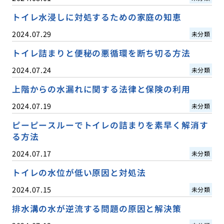
トイレ水浸しに対処するための家庭の知恵
2024.07.29
未分類
トイレ詰まりと便秘の悪循環を断ち切る方法
2024.07.24
未分類
上階からの水漏れに関する法律と保険の利用
2024.07.19
未分類
ピーピースルーでトイレの詰まりを素早く解消す
る方法
2024.07.17
未分類
トイレの水位が低い原因と対処法
2024.07.15
未分類
排水溝の水が逆流する問題の原因と解決策