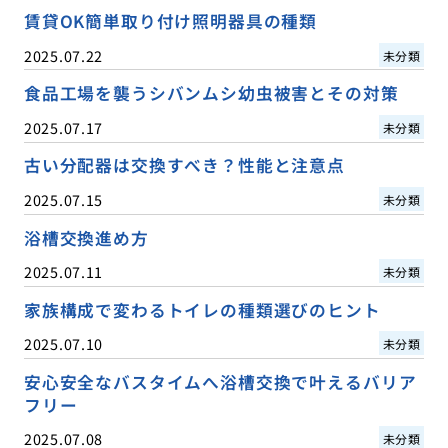
賃貸OK簡単取り付け照明器具の種類
2025.07.22
未分類
食品工場を襲うシバンムシ幼虫被害とその対策
2025.07.17
未分類
古い分配器は交換すべき？性能と注意点
2025.07.15
未分類
浴槽交換進め方
2025.07.11
未分類
家族構成で変わるトイレの種類選びのヒント
2025.07.10
未分類
安心安全なバスタイムへ浴槽交換で叶えるバリア
フリー
2025.07.08
未分類