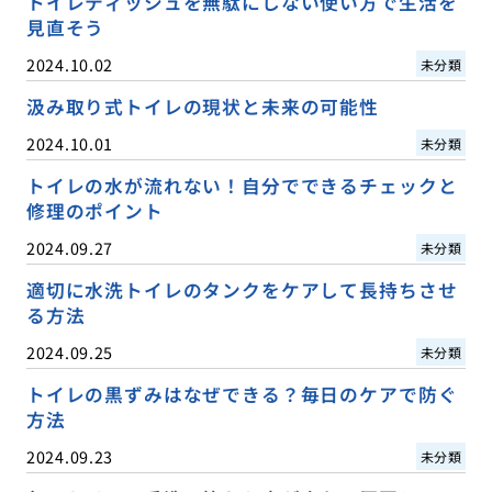
トイレティッシュを無駄にしない使い方で生活を
見直そう
2024.10.02
未分類
汲み取り式トイレの現状と未来の可能性
2024.10.01
未分類
トイレの水が流れない！自分でできるチェックと
修理のポイント
2024.09.27
未分類
適切に水洗トイレのタンクをケアして長持ちさせ
る方法
2024.09.25
未分類
トイレの黒ずみはなぜできる？毎日のケアで防ぐ
方法
2024.09.23
未分類