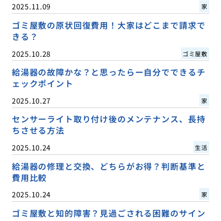
2025.11.09
家
ゴミ屋敷の原状回復費用！大家はどこまで請求で
きる？
2025.10.28
ゴミ屋敷
給湯器の故障かな？と思ったらー自分でできるチ
ェックポイント
2025.10.27
家
センサーライト取り付け後のメンテナンス、長持
ちさせる方法
2025.10.24
生活
給湯器の修理と交換、どちらがお得？判断基準と
費用比較
2025.10.24
家
ゴミ屋敷と知的障害？見過ごされる困難のサイン