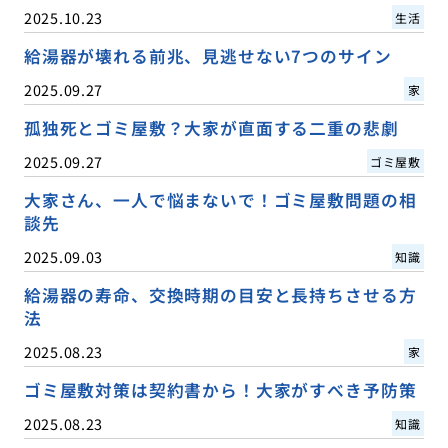
2025.10.23
生活
給湯器が壊れる前兆、見逃せない7つのサイン
2025.09.27
家
孤独死とゴミ屋敷？大家が直面する二重の悲劇
2025.09.27
ゴミ屋敷
大家さん、一人で悩まないで！ゴミ屋敷問題の相
談先
2025.09.03
知識
給湯器の寿命、交換時期の目安と長持ちさせる方
法
2025.08.23
家
ゴミ屋敷対策は契約書から！大家がすべき予防策
2025.08.23
知識