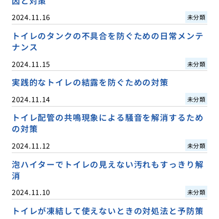
因と対策
2024.11.16
未分類
トイレのタンクの不具合を防ぐための日常メンテ
ナンス
2024.11.15
未分類
実践的なトイレの結露を防ぐための対策
2024.11.14
未分類
トイレ配管の共鳴現象による騒音を解消するため
の対策
2024.11.12
未分類
泡ハイターでトイレの見えない汚れもすっきり解
消
2024.11.10
未分類
トイレが凍結して使えないときの対処法と予防策