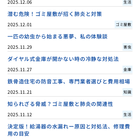
2025.12.06
生活
潜む危険！ゴミ屋敷が招く肺炎と対策
2025.12.01
ゴミ屋敷
一匹の幼虫から始まる悪夢、私の体験談
2025.11.29
害虫
ダイヤル式金庫が開かない時の冷静な対処法
2025.11.27
金庫
鉄骨造住宅の防音工事、専門業者選びと費用相場
2025.11.21
知識
知られざる脅威？ゴミ屋敷と肺炎の関連性
2025.11.12
生活
決定版！給湯器の水漏れー原因と対処法、修理費
用の目安