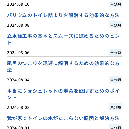
2024.08.10
未分類
バリウムのトイレ詰まりを解消する効果的な方法
2024.08.08
未分類
立水栓工事の基本とスムーズに進めるためのヒン
ト
2024.08.06
未分類
風呂のつまりを迅速に解消するための効果的な方
法
2024.08.04
未分類
本当にウォシュレットの寿命を延ばすためのポイ
ント
2024.08.02
未分類
我が家でトイレの水がたまらない原因と解決方法
2024.08.01
未分類