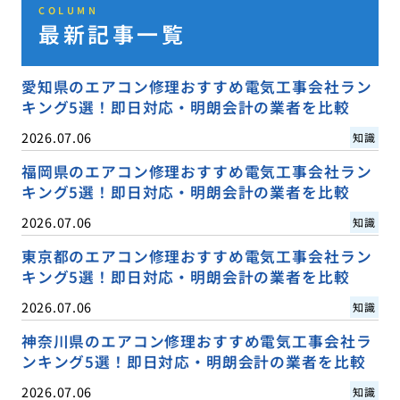
COLUMN
最新記事一覧
愛知県のエアコン修理おすすめ電気工事会社ラン
キング5選！即日対応・明朗会計の業者を比較
2026.07.06
知識
福岡県のエアコン修理おすすめ電気工事会社ラン
キング5選！即日対応・明朗会計の業者を比較
2026.07.06
知識
東京都のエアコン修理おすすめ電気工事会社ラン
キング5選！即日対応・明朗会計の業者を比較
2026.07.06
知識
神奈川県のエアコン修理おすすめ電気工事会社ラ
ンキング5選！即日対応・明朗会計の業者を比較
2026.07.06
知識