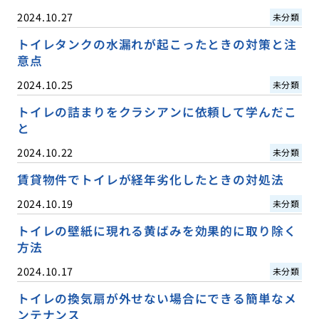
2024.10.27
未分類
トイレタンクの水漏れが起こったときの対策と注
意点
2024.10.25
未分類
トイレの詰まりをクラシアンに依頼して学んだこ
と
2024.10.22
未分類
賃貸物件でトイレが経年劣化したときの対処法
2024.10.19
未分類
トイレの壁紙に現れる黄ばみを効果的に取り除く
方法
2024.10.17
未分類
トイレの換気扇が外せない場合にできる簡単なメ
ンテナンス