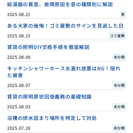
給湯器の異音、故障原因を音の種類別に解説
2025.08.21
家
ある大家の後悔！ゴミ屋敷のサインを見逃した日
2025.08.15
ゴミ屋敷
賃貸の照明DIY交換手順を徹底解説
2025.08.09
未分類
キッチンシャワーホース水漏れ放置はNG！隠れ
た被害
2025.08.07
未分類
賃貸の照明原状回復義務の基礎知識
2025.08.03
未分類
浴槽の排水詰まり場所を特定して対処
2025.07.28
未分類