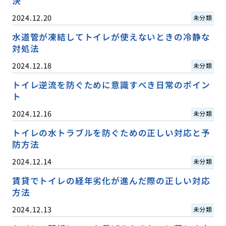
決
2024.12.20
未分類
水道管が凍結してトイレが使えないときの冷静な
対処法
2024.12.18
未分類
トイレ逆流を防ぐために意識すべき日常のポイン
ト
2024.12.16
未分類
トイレの水トラブルを防ぐための正しい対応と予
防方法
2024.12.14
未分類
賃貸でトイレの経年劣化が進んだ際の正しい対応
方法
2024.12.13
未分類