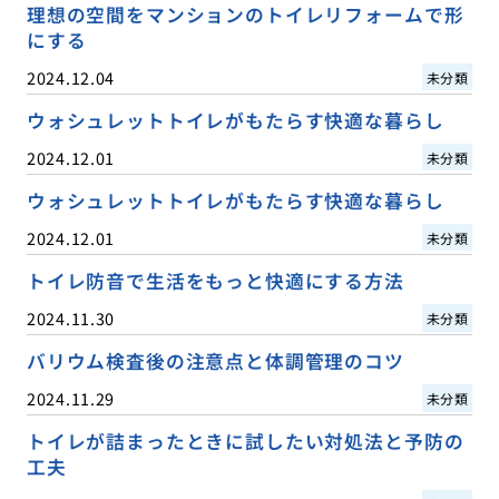
理想の空間をマンションのトイレリフォームで形
にする
2024.12.04
未分類
ウォシュレットトイレがもたらす快適な暮らし
2024.12.01
未分類
ウォシュレットトイレがもたらす快適な暮らし
2024.12.01
未分類
トイレ防音で生活をもっと快適にする方法
2024.11.30
未分類
バリウム検査後の注意点と体調管理のコツ
2024.11.29
未分類
トイレが詰まったときに試したい対処法と予防の
工夫