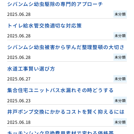
シバンムシ幼虫駆除の専門的アプローチ
2025.06.28
未分類
トイレ給水管交換適切な対応策
2025.06.28
未分類
シバンムシ幼虫被害から学んだ整理整頓の大切さ
2025.06.28
未分類
水道工事賢い選び方
2025.06.27
未分類
集合住宅ユニットバス水漏れその時どうする
2025.06.23
未分類
井戸ポンプ交換にかかるコストを賢く抑えるには
2025.06.18
未分類
キッチンシンク交換費用素材で変わる価格帯