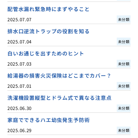
配管水漏れ緊急時にまずやること
2025.07.07
未分類
排水口逆流トラップの役割を知る
2025.07.04
未分類
白いお通じを出すためのヒント
2025.07.03
未分類
給湯器の損害火災保険はどこまでカバー？
2025.07.01
未分類
洗濯機設置縦型とドラム式で異なる注意点
2025.06.30
未分類
家庭でできるハエ幼虫発生予防術
2025.06.29
未分類