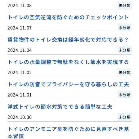
2024.11.08
未分類
トイレの空気逆流を防ぐためのチェックポイント
2024.11.07
未分類
賃貸物件のトイレ交換は経年劣化で対応できる？
2024.11.04
未分類
トイレの水量調整で無駄をなくし節水を実現する
2024.11.02
未分類
トイレの防音でプライバシーを守る暮らしの工夫
2024.11.01
未分類
洋式トイレの節水対策でできる簡単な工夫
2024.10.30
未分類
トイレのアンモニア臭を防ぐために見直すべき基
本習慣