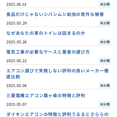
2025.06.01
未分類
食品だけじゃないシバンムシ幼虫の意外な被害
2025.05.29
未分類
なぜあなたの家のトイレは詰まるのか
2025.05.26
未分類
電気工事が必要なケースと業者の選び方
2025.05.22
未分類
エアコン選びで失敗しない評判の良いメーカー徹
底比較
2025.05.08
未分類
三菱電機エアコン霧ヶ峰の特徴と評判
2025.05.07
未分類
ダイキンエアコンの特徴と評判うるるとさららの