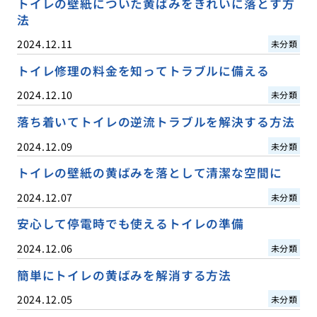
トイレの壁紙についた黄ばみをきれいに落とす方
法
2024.12.11
未分類
トイレ修理の料金を知ってトラブルに備える
2024.12.10
未分類
落ち着いてトイレの逆流トラブルを解決する方法
2024.12.09
未分類
トイレの壁紙の黄ばみを落として清潔な空間に
2024.12.07
未分類
安心して停電時でも使えるトイレの準備
2024.12.06
未分類
簡単にトイレの黄ばみを解消する方法
2024.12.05
未分類