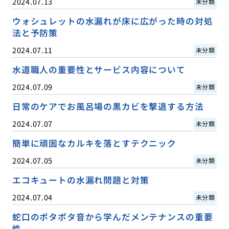
2024.07.13
未分類
ウォシュレットの水漏れが床に広がった時の対処
法と予防策
2024.07.11
未分類
水道職人の重要性とサービス内容について
2024.07.09
未分類
日常のケアでお風呂場の黒カビを撃退する方法
2024.07.07
未分類
簡単に頑固なカルキを落とすテクニック
2024.07.05
未分類
エコキュートの水漏れ問題と対策
2024.07.04
未分類
蛇口のポタポタ音から学んだメンテナンスの重要
性