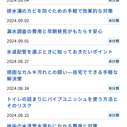
排水溝のカビを防ぐための手軽で効果的な対策
2024.09.02
未分類
漏水調査の費用と早期発見がもたらす安心
2024.09.01
未分類
水道配管を選ぶときに知っておきたいポイント
2024.08.27
未分類
頑固なカルキ汚れとの闘い—自宅でできる手軽な
解決策
2024.08.24
未分類
トイレの詰まりにパイプユニッシュを使う方法と
そのリスク
2024.08.22
未分類
地中の水道管水漏れにかかる費用と対策