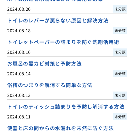
2024.08.20
未分類
トイレのレバーが戻らない原因と解決方法
2024.08.18
未分類
トイレットペーパーの詰まりを防ぐ洗剤活用術
2024.08.16
未分類
お風呂の黒カビ対策と予防方法
2024.08.14
未分類
浴槽のつまりを解消する簡単な方法
2024.08.13
未分類
トイレのティッシュ詰まりを予防し解消する方法
2024.08.11
未分類
便器と床の間からの水漏れを未然に防ぐ方法