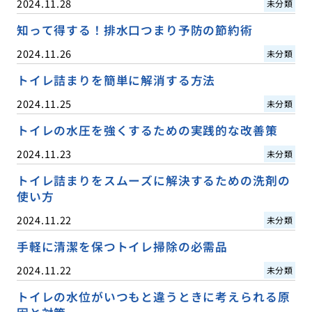
2024.11.28
未分類
知って得する！排水口つまり予防の節約術
2024.11.26
未分類
トイレ詰まりを簡単に解消する方法
2024.11.25
未分類
トイレの水圧を強くするための実践的な改善策
2024.11.23
未分類
トイレ詰まりをスムーズに解決するための洗剤の
使い方
2024.11.22
未分類
手軽に清潔を保つトイレ掃除の必需品
2024.11.22
未分類
トイレの水位がいつもと違うときに考えられる原