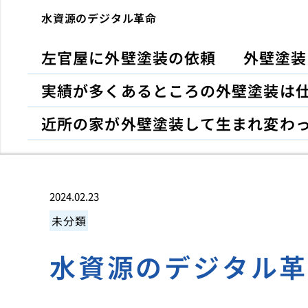
水資源のデジタル革命
左官屋に外壁塗装の依頼
外壁塗装
実績が多くあるところの外壁塗装は
近所の家が外壁塗装して生まれ変わ
2024.02.23
未分類
水資源のデジタル