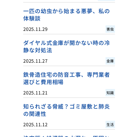
一匹の幼虫から始まる悪夢、私の
体験談
2025.11.29
害虫
ダイヤル式金庫が開かない時の冷
静な対処法
2025.11.27
金庫
鉄骨造住宅の防音工事、専門業者
選びと費用相場
2025.11.21
知識
知られざる脅威？ゴミ屋敷と肺炎
の関連性
2025.11.12
生活