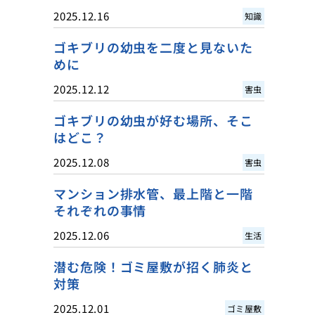
2025.12.16
知識
ゴキブリの幼虫を二度と見ないた
めに
2025.12.12
害虫
ゴキブリの幼虫が好む場所、そこ
はどこ？
2025.12.08
害虫
マンション排水管、最上階と一階
それぞれの事情
2025.12.06
生活
潜む危険！ゴミ屋敷が招く肺炎と
対策
2025.12.01
ゴミ屋敷