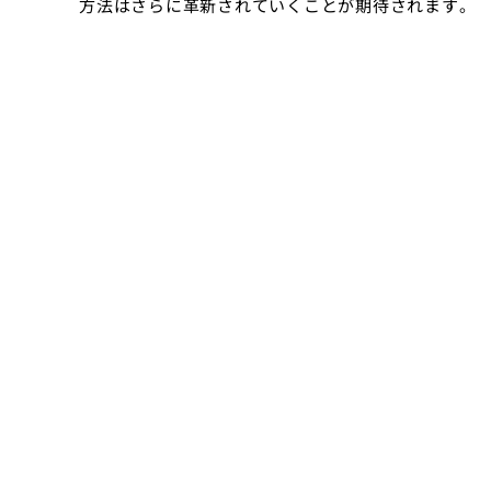
方法はさらに革新されていくことが期待されます。