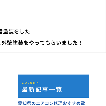
壁塗装をした
と外壁塗装をやってもらいました！
COLUMN
最新記事一覧
愛知県のエアコン修理おすすめ電