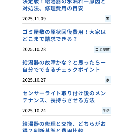
決定版！給湯器の水漏れー原因と
対処法、修理費用の目安
2025.11.09
家
ゴミ屋敷の原状回復費用！大家は
どこまで請求できる？
2025.10.28
ゴミ屋敷
給湯器の故障かな？と思ったらー
自分でできるチェックポイント
2025.10.27
家
センサーライト取り付け後のメン
テナンス、長持ちさせる方法
2025.10.24
生活
給湯器の修理と交換、どちらがお
得？判断基準と費用比較