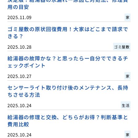
用の目安
2025.11.09
家
ゴミ屋敷の原状回復費用！大家はどこまで請求で
きる？
2025.10.28
ゴミ屋敷
給湯器の故障かな？と思ったらー自分でできるチ
ェックポイント
2025.10.27
家
センサーライト取り付け後のメンテナンス、長持
ちさせる方法
2025.10.24
生活
給湯器の修理と交換、どちらがお得？判断基準と
費用比較
2025.10.24
家