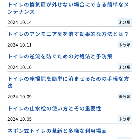
トイレの換気扇が外せない場合にできる簡単なメ
ンテナンス
2024.10.14
未分類
トイレのアンモニア臭を消す効果的な方法とは？
2024.10.11
未分類
トイレの逆流を防ぐための対処法と予防策
2024.10.10
未分類
トイレの床掃除を簡単に済ませるための手軽な方
法
2024.10.09
未分類
トイレの止水栓の使い方とその重要性
2024.10.05
未分類
ネポン式トイレの革新と多様な利用場面