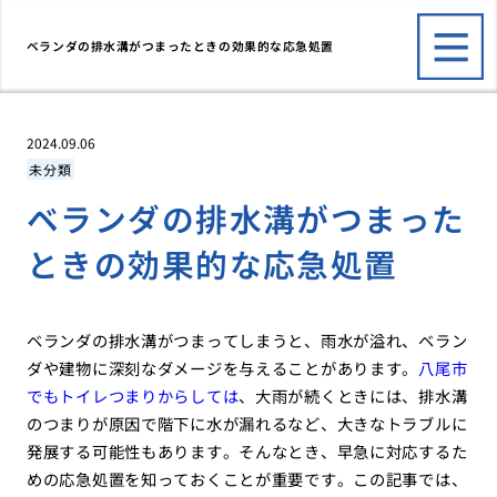
ベランダの排水溝がつまったときの効果的な応急処置
2024.09.06
未分類
ベランダの排水溝がつまった
ときの効果的な応急処置
ベランダの排水溝がつまってしまうと、雨水が溢れ、ベラン
ダや建物に深刻なダメージを与えることがあります。
八尾市
でもトイレつまりからしては
、大雨が続くときには、排水溝
のつまりが原因で階下に水が漏れるなど、大きなトラブルに
発展する可能性もあります。そんなとき、早急に対応するた
めの応急処置を知っておくことが重要です。この記事では、