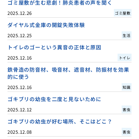
ゴミ屋敷が生む悲劇！肺炎患者の声を聞く
2025.12.26
ゴミ屋敷
ダイヤル式金庫の開錠失敗体験
2025.12.25
生活
トイレのゴーという異音の正体と原因
2025.12.16
トイレ
鉄骨造の防音材、吸音材、遮音材、防振材を効果
的に使う
2025.12.16
知識
ゴキブリの幼虫を二度と見ないために
2025.12.12
害虫
ゴキブリの幼虫が好む場所、そこはどこ？
2025.12.08
害虫