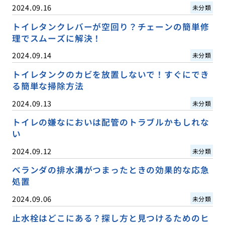
2024.09.16
未分類
トイレタンクレバーが空回り？チェーンの簡単修
理でスムーズに解決！
2024.09.14
未分類
トイレタンクのカビを放置しないで！すぐにでき
る簡単な掃除方法
2024.09.13
未分類
トイレの嫌なにおいは配管のトラブルかもしれな
い
2024.09.12
未分類
ベランダの排水溝がつまったときの効果的な応急
処置
2024.09.06
未分類
止水栓はどこにある？探し方と見つけるためのヒ