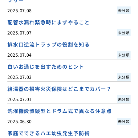
2025.07.08
未分類
配管水漏れ緊急時にまずやること
2025.07.07
未分類
排水口逆流トラップの役割を知る
2025.07.04
未分類
白いお通じを出すためのヒント
2025.07.03
未分類
給湯器の損害火災保険はどこまでカバー？
2025.07.01
未分類
洗濯機設置縦型とドラム式で異なる注意点
2025.06.30
未分類
家庭でできるハエ幼虫発生予防術