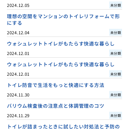
2024.12.05
未分類
理想の空間をマンションのトイレリフォームで形
にする
2024.12.04
未分類
ウォシュレットトイレがもたらす快適な暮らし
2024.12.01
未分類
ウォシュレットトイレがもたらす快適な暮らし
2024.12.01
未分類
トイレ防音で生活をもっと快適にする方法
2024.11.30
未分類
バリウム検査後の注意点と体調管理のコツ
2024.11.29
未分類
トイレが詰まったときに試したい対処法と予防の