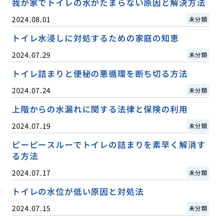
我が家でトイレの水がたまらない原因と解決方法
2024.08.01
未分類
トイレ水浸しに対処するための家庭の知恵
2024.07.29
未分類
トイレ詰まりと便秘の悪循環を断ち切る方法
2024.07.24
未分類
上階からの水漏れに関する法律と保険の利用
2024.07.19
未分類
ピーピースルーでトイレの詰まりを素早く解消す
る方法
2024.07.17
未分類
トイレの水位が低い原因と対処法
2024.07.15
未分類