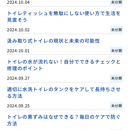
2024.10.04
未分類
トイレティッシュを無駄にしない使い方で生活を
見直そう
2024.10.02
未分類
汲み取り式トイレの現状と未来の可能性
2024.10.01
未分類
トイレの水が流れない！自分でできるチェックと
修理のポイント
2024.09.27
未分類
適切に水洗トイレのタンクをケアして長持ちさせ
る方法
2024.09.25
未分類
トイレの黒ずみはなぜできる？毎日のケアで防ぐ
方法