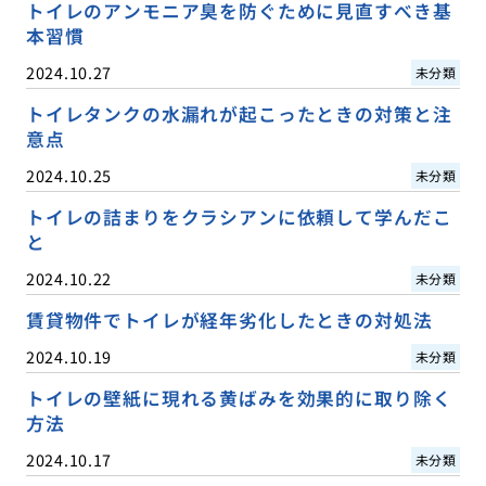
トイレのアンモニア臭を防ぐために見直すべき基
本習慣
2024.10.27
未分類
トイレタンクの水漏れが起こったときの対策と注
意点
2024.10.25
未分類
トイレの詰まりをクラシアンに依頼して学んだこ
と
2024.10.22
未分類
賃貸物件でトイレが経年劣化したときの対処法
2024.10.19
未分類
トイレの壁紙に現れる黄ばみを効果的に取り除く
方法
2024.10.17
未分類