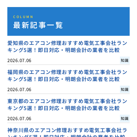
COLUMN
最新記事一覧
愛知県のエアコン修理おすすめ電気工事会社ラン
キング5選！即日対応・明朗会計の業者を比較
2026.07.06
知識
福岡県のエアコン修理おすすめ電気工事会社ラン
キング5選！即日対応・明朗会計の業者を比較
2026.07.06
知識
東京都のエアコン修理おすすめ電気工事会社ラン
キング5選！即日対応・明朗会計の業者を比較
2026.07.06
知識
神奈川県のエアコン修理おすすめ電気工事会社ラ