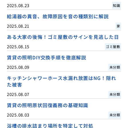
2025.08.23
知識
給湯器の異音、故障原因を音の種類別に解説
2025.08.21
家
ある大家の後悔！ゴミ屋敷のサインを見逃した日
2025.08.15
ゴミ屋敷
賃貸の照明DIY交換手順を徹底解説
2025.08.09
未分類
キッチンシャワーホース水漏れ放置はNG！隠れ
た被害
2025.08.07
未分類
賃貸の照明原状回復義務の基礎知識
2025.08.03
未分類
浴槽の排水詰まり場所を特定して対処