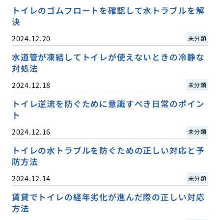
トイレのゴムフロートを確認して水トラブルを解
決
2024.12.20
未分類
水道管が凍結してトイレが使えないときの冷静な
対処法
2024.12.18
未分類
トイレ逆流を防ぐために意識すべき日常のポイン
ト
2024.12.16
未分類
トイレの水トラブルを防ぐための正しい対応と予
防方法
2024.12.14
未分類
賃貸でトイレの経年劣化が進んだ際の正しい対応
方法