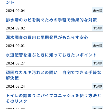
ント
2024.09.04
未分類
排水溝のカビを防ぐための手軽で効果的な対策
2024.09.02
未分類
漏水調査の費用と早期発見がもたらす安心
2024.09.01
未分類
水道配管を選ぶときに知っておきたいポイント
2024.08.27
未分類
頑固なカルキ汚れとの闘い—自宅でできる手軽な
解決策
2024.08.24
未分類
トイレの詰まりにパイプユニッシュを使う方法と
そのリスク