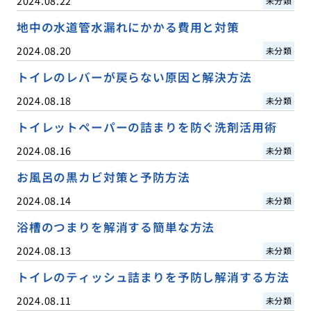
2024.08.22
未分類
地中の水道管水漏れにかかる費用と対策
2024.08.20
未分類
トイレのレバーが戻らない原因と解決方法
2024.08.18
未分類
トイレットペーパーの詰まりを防ぐ洗剤活用術
2024.08.16
未分類
お風呂の黒カビ対策と予防方法
2024.08.14
未分類
浴槽のつまりを解消する簡単な方法
2024.08.13
未分類
トイレのティッシュ詰まりを予防し解消する方法
2024.08.11
未分類