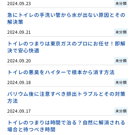
2024.09.23
未分類
急にトイレの手洗い管から水が出ない原因とその
解決策
2024.09.21
未分類
トイレのつまりは東京ガスのプロにお任せ！即解
決で安心快適
2024.09.20
未分類
トイレの悪臭をハイターで根本から消す方法
2024.09.18
未分類
バリウム後に注意すべき排出トラブルとその対策
方法
2024.09.17
未分類
トイレのつまりは時間で治る？自然に解消される
場合と待つべき時間