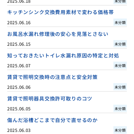
2025.06.18
未分類
キッチンシンク交換費用素材で変わる価格帯
2025.06.16
未分類
お風呂水漏れ修理後の安心を見落とさない
2025.06.15
未分類
知っておきたいトイレ水漏れ原因の特定と対処
2025.06.07
未分類
賃貸で照明交換時の注意点と安全対策
2025.06.06
未分類
賃貸で照明器具交換許可取りのコツ
2025.06.05
未分類
傷んだ浴槽どこまで自分で直せるのか
2025.06.03
未分類