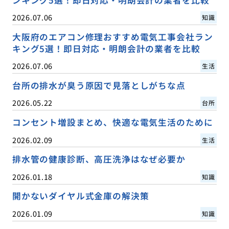
ンキング5選！即日対応・明朗会計の業者を比較
2026.07.06
知識
大阪府のエアコン修理おすすめ電気工事会社ラン
キング5選！即日対応・明朗会計の業者を比較
2026.07.06
生活
台所の排水が臭う原因で見落としがちな点
2026.05.22
台所
コンセント増設まとめ、快適な電気生活のために
2026.02.09
生活
排水管の健康診断、高圧洗浄はなぜ必要か
2026.01.18
知識
開かないダイヤル式金庫の解決策
2026.01.09
知識