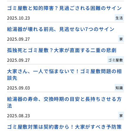
ゴミ屋敷と知的障害？見過ごされる困難のサイン
2025.10.23
生活
給湯器が壊れる前兆、見逃せない7つのサイン
2025.09.27
家
孤独死とゴミ屋敷？大家が直面する二重の悲劇
2025.09.27
ゴミ屋敷
大家さん、一人で悩まないで！ゴミ屋敷問題の相
談先
2025.09.03
知識
給湯器の寿命、交換時期の目安と長持ちさせる方
法
2025.08.23
家
ゴミ屋敷対策は契約書から！大家がすべき予防策