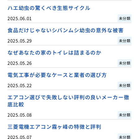
ハエ幼虫の驚くべき生態サイクル
2025.06.01
未分類
食品だけじゃないシバンムシ幼虫の意外な被害
2025.05.29
未分類
なぜあなたの家のトイレは詰まるのか
2025.05.26
未分類
電気工事が必要なケースと業者の選び方
2025.05.22
未分類
エアコン選びで失敗しない評判の良いメーカー徹
底比較
2025.05.08
未分類
三菱電機エアコン霧ヶ峰の特徴と評判
2025.05.07
未分類