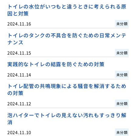
トイレの水位がいつもと違うときに考えられる原
因と対策
2024.11.16
未分類
トイレのタンクの不具合を防ぐための日常メンテ
ナンス
2024.11.15
未分類
実践的なトイレの結露を防ぐための対策
2024.11.14
未分類
トイレ配管の共鳴現象による騒音を解消するため
の対策
2024.11.12
未分類
泡ハイターでトイレの見えない汚れもすっきり解
消
2024.11.10
未分類