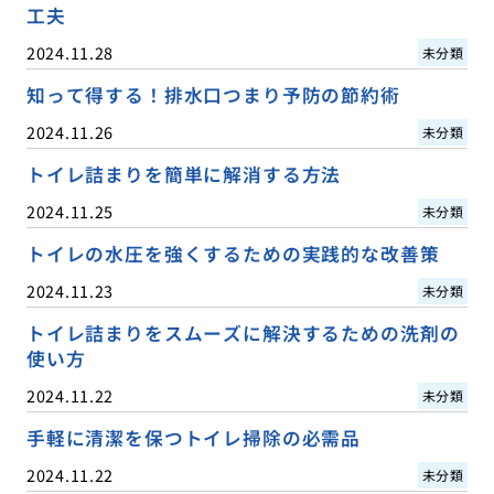
工夫
2024.11.28
未分類
知って得する！排水口つまり予防の節約術
2024.11.26
未分類
トイレ詰まりを簡単に解消する方法
2024.11.25
未分類
トイレの水圧を強くするための実践的な改善策
2024.11.23
未分類
トイレ詰まりをスムーズに解決するための洗剤の
使い方
2024.11.22
未分類
手軽に清潔を保つトイレ掃除の必需品
2024.11.22
未分類