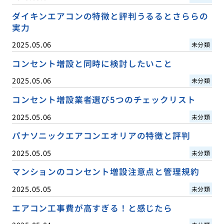
ダイキンエアコンの特徴と評判うるるとさららの
実力
2025.05.06
未分類
コンセント増設と同時に検討したいこと
2025.05.06
未分類
コンセント増設業者選び5つのチェックリスト
2025.05.06
未分類
パナソニックエアコンエオリアの特徴と評判
2025.05.05
未分類
マンションのコンセント増設注意点と管理規約
2025.05.05
未分類
エアコン工事費が高すぎる！と感じたら