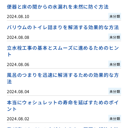
便器と床の間からの水漏れを未然に防ぐ方法
2024.08.10
未分類
バリウムのトイレ詰まりを解消する効果的な方法
2024.08.08
未分類
立水栓工事の基本とスムーズに進めるためのヒン
ト
2024.08.06
未分類
風呂のつまりを迅速に解消するための効果的な方
法
2024.08.04
未分類
本当にウォシュレットの寿命を延ばすためのポイ
ント
2024.08.02
未分類