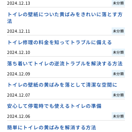
2024.12.13
未分類
トイレの壁紙についた黄ばみをきれいに落とす方
法
2024.12.11
未分類
トイレ修理の料金を知ってトラブルに備える
2024.12.10
未分類
落ち着いてトイレの逆流トラブルを解決する方法
2024.12.09
未分類
トイレの壁紙の黄ばみを落として清潔な空間に
2024.12.07
未分類
安心して停電時でも使えるトイレの準備
2024.12.06
未分類
簡単にトイレの黄ばみを解消する方法