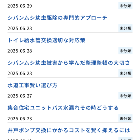
2025.06.29
未分類
シバンムシ幼虫駆除の専門的アプローチ
2025.06.28
未分類
トイレ給水管交換適切な対応策
2025.06.28
未分類
シバンムシ幼虫被害から学んだ整理整頓の大切さ
2025.06.28
未分類
水道工事賢い選び方
2025.06.27
未分類
集合住宅ユニットバス水漏れその時どうする
2025.06.23
未分類
井戸ポンプ交換にかかるコストを賢く抑えるには