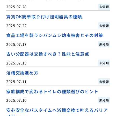
2025.07.28
未分類
賃貸OK簡単取り付け照明器具の種類
2025.07.22
未分類
食品工場を襲うシバンムシ幼虫被害とその対策
2025.07.17
未分類
古い分配器は交換すべき？性能と注意点
2025.07.15
未分類
浴槽交換進め方
2025.07.11
未分類
家族構成で変わるトイレの種類選びのヒント
2025.07.10
未分類
安心安全なバスタイムへ浴槽交換で叶えるバリア
フリー