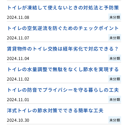
トイレが凍結して使えないときの対処法と予防策
2024.11.08
未分類
トイレの空気逆流を防ぐためのチェックポイント
2024.11.07
未分類
賃貸物件のトイレ交換は経年劣化で対応できる？
2024.11.04
未分類
トイレの水量調整で無駄をなくし節水を実現する
2024.11.02
未分類
トイレの防音でプライバシーを守る暮らしの工夫
2024.11.01
未分類
洋式トイレの節水対策でできる簡単な工夫
2024.10.30
未分類