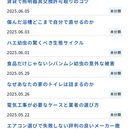
賃貸で照明器具交換許可取りのコツ
2025.06.05
未分類
傷んだ浴槽どこまで自分で直せるのか
2025.06.03
未分類
ハエ幼虫の驚くべき生態サイクル
2025.06.01
未分類
食品だけじゃないシバンムシ幼虫の意外な被害
2025.05.29
未分類
なぜあなたの家のトイレは詰まるのか
2025.05.26
未分類
電気工事が必要なケースと業者の選び方
2025.05.22
未分類
エアコン選びで失敗しない評判の良いメーカー徹