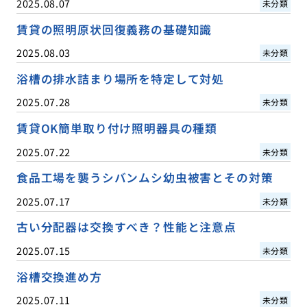
2025.08.07
未分類
賃貸の照明原状回復義務の基礎知識
2025.08.03
未分類
浴槽の排水詰まり場所を特定して対処
2025.07.28
未分類
賃貸OK簡単取り付け照明器具の種類
2025.07.22
未分類
食品工場を襲うシバンムシ幼虫被害とその対策
2025.07.17
未分類
古い分配器は交換すべき？性能と注意点
2025.07.15
未分類
浴槽交換進め方
2025.07.11
未分類