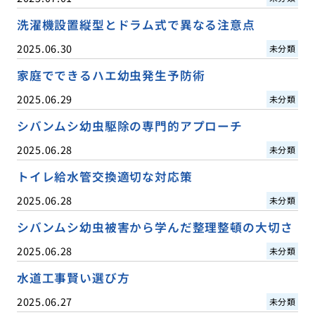
洗濯機設置縦型とドラム式で異なる注意点
2025.06.30
未分類
家庭でできるハエ幼虫発生予防術
2025.06.29
未分類
シバンムシ幼虫駆除の専門的アプローチ
2025.06.28
未分類
トイレ給水管交換適切な対応策
2025.06.28
未分類
シバンムシ幼虫被害から学んだ整理整頓の大切さ
2025.06.28
未分類
水道工事賢い選び方
2025.06.27
未分類