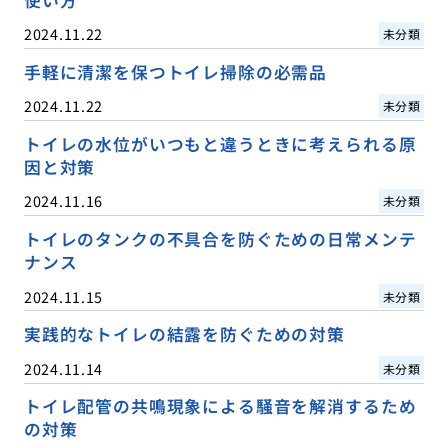
使い方
2024.11.22
未分類
手軽に清潔を保つトイレ掃除の必需品
2024.11.22
未分類
トイレの水位がいつもと違うときに考えられる原
因と対策
2024.11.16
未分類
トイレのタンクの不具合を防ぐための日常メンテ
ナンス
2024.11.15
未分類
実践的なトイレの結露を防ぐための対策
2024.11.14
未分類
トイレ配管の共鳴現象による騒音を解消するため
の対策