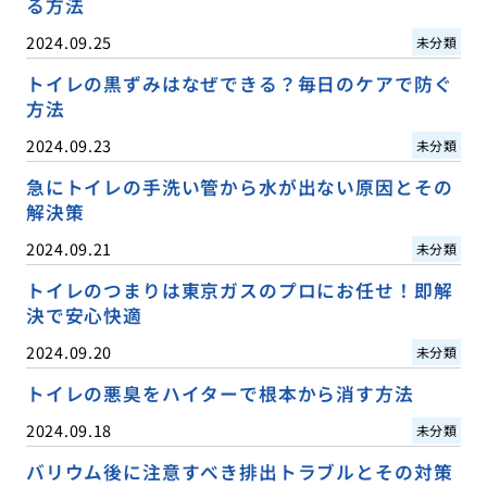
る方法
2024.09.25
未分類
トイレの黒ずみはなぜできる？毎日のケアで防ぐ
方法
2024.09.23
未分類
急にトイレの手洗い管から水が出ない原因とその
解決策
2024.09.21
未分類
トイレのつまりは東京ガスのプロにお任せ！即解
決で安心快適
2024.09.20
未分類
トイレの悪臭をハイターで根本から消す方法
2024.09.18
未分類
バリウム後に注意すべき排出トラブルとその対策