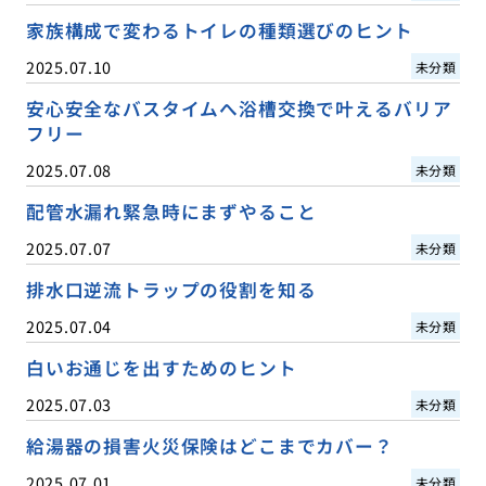
家族構成で変わるトイレの種類選びのヒント
2025.07.10
未分類
安心安全なバスタイムへ浴槽交換で叶えるバリア
フリー
2025.07.08
未分類
配管水漏れ緊急時にまずやること
2025.07.07
未分類
排水口逆流トラップの役割を知る
2025.07.04
未分類
白いお通じを出すためのヒント
2025.07.03
未分類
給湯器の損害火災保険はどこまでカバー？
2025.07.01
未分類