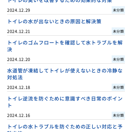
2024.12.29
未分類
トイレの水が出ないときの原因と解決策
2024.12.21
未分類
トイレのゴムフロートを確認して水トラブルを解
決
2024.12.20
未分類
水道管が凍結してトイレが使えないときの冷静な
対処法
2024.12.18
未分類
トイレ逆流を防ぐために意識すべき日常のポイン
ト
2024.12.16
未分類
トイレの水トラブルを防ぐための正しい対応と予