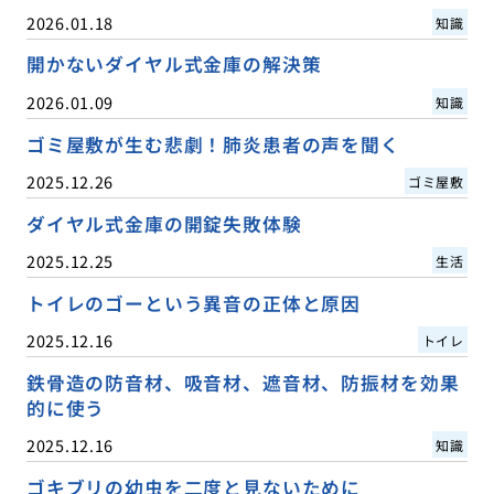
2026.01.18
知識
開かないダイヤル式金庫の解決策
2026.01.09
知識
ゴミ屋敷が生む悲劇！肺炎患者の声を聞く
2025.12.26
ゴミ屋敷
ダイヤル式金庫の開錠失敗体験
2025.12.25
生活
トイレのゴーという異音の正体と原因
2025.12.16
トイレ
鉄骨造の防音材、吸音材、遮音材、防振材を効果
的に使う
2025.12.16
知識
ゴキブリの幼虫を二度と見ないために