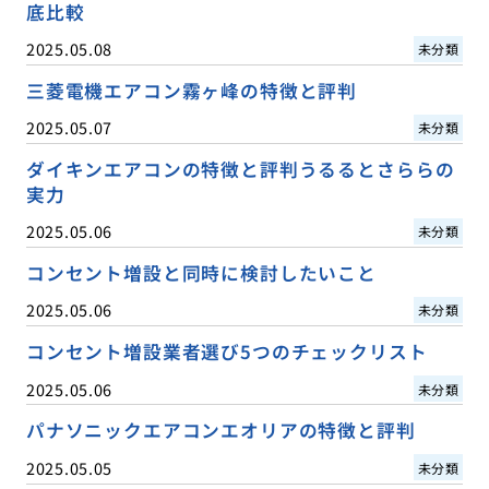
底比較
2025.05.08
未分類
三菱電機エアコン霧ヶ峰の特徴と評判
2025.05.07
未分類
ダイキンエアコンの特徴と評判うるるとさららの
実力
2025.05.06
未分類
コンセント増設と同時に検討したいこと
2025.05.06
未分類
コンセント増設業者選び5つのチェックリスト
2025.05.06
未分類
パナソニックエアコンエオリアの特徴と評判
2025.05.05
未分類