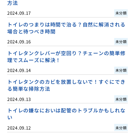
方法
2024.09.17
未分類
トイレのつまりは時間で治る？自然に解消される
場合と待つべき時間
2024.09.16
未分類
トイレタンクレバーが空回り？チェーンの簡単修
理でスムーズに解決！
2024.09.14
未分類
トイレタンクのカビを放置しないで！すぐにでき
る簡単な掃除方法
2024.09.13
未分類
トイレの嫌なにおいは配管のトラブルかもしれな
い
2024.09.12
未分類