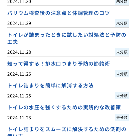
2024.11.30
未分類
バリウム検査後の注意点と体調管理のコツ
2024.11.29
未分類
トイレが詰まったときに試したい対処法と予防の
工夫
2024.11.28
未分類
知って得する！排水口つまり予防の節約術
2024.11.26
未分類
トイレ詰まりを簡単に解消する方法
2024.11.25
未分類
トイレの水圧を強くするための実践的な改善策
2024.11.23
未分類
トイレ詰まりをスムーズに解決するための洗剤の