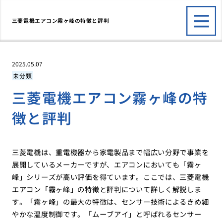
三菱電機エアコン霧ヶ峰の特徴と評判
2025.05.07
未分類
三菱電機エアコン霧ヶ峰の特
徴と評判
三菱電機は、重電機器から家電製品まで幅広い分野で事業を
展開しているメーカーですが、エアコンにおいても「霧ヶ
峰」シリーズが高い評価を得ています。ここでは、三菱電機
エアコン「霧ヶ峰」の特徴と評判について詳しく解説しま
す。「霧ヶ峰」の最大の特徴は、センサー技術によるきめ細
やかな温度制御です。「ムーブアイ」と呼ばれるセンサー