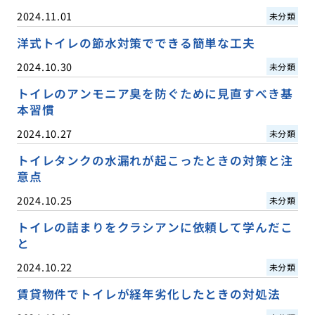
2024.11.01
未分類
洋式トイレの節水対策でできる簡単な工夫
2024.10.30
未分類
トイレのアンモニア臭を防ぐために見直すべき基
本習慣
2024.10.27
未分類
トイレタンクの水漏れが起こったときの対策と注
意点
2024.10.25
未分類
トイレの詰まりをクラシアンに依頼して学んだこ
と
2024.10.22
未分類
賃貸物件でトイレが経年劣化したときの対処法