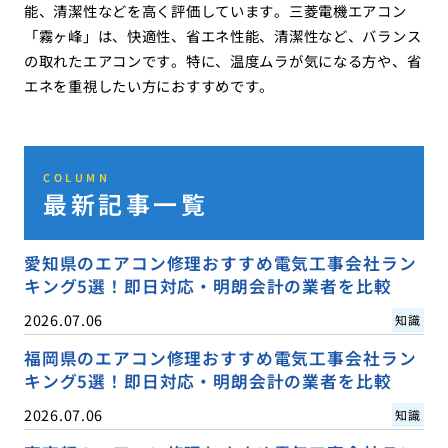
能、清潔性などを高く評価しています。三菱電機エアコン
「霧ヶ峰」は、快適性、省エネ性能、清潔性など、バランス
の取れたエアコンです。特に、温度ムラが気になる方や、省
エネを重視したい方におすすめです。
COLUMN
最新記事一覧
愛知県のエアコン修理おすすめ電気工事会社ラン
キング5選！即日対応・明朗会計の業者を比較
2026.07.06
知識
福岡県のエアコン修理おすすめ電気工事会社ラン
キング5選！即日対応・明朗会計の業者を比較
2026.07.06
知識