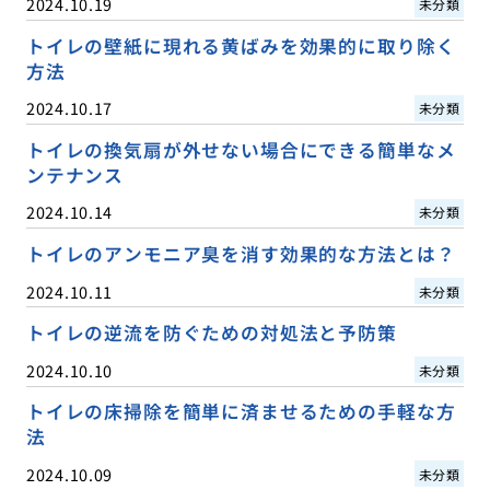
2024.10.19
未分類
トイレの壁紙に現れる黄ばみを効果的に取り除く
方法
2024.10.17
未分類
トイレの換気扇が外せない場合にできる簡単なメ
ンテナンス
2024.10.14
未分類
トイレのアンモニア臭を消す効果的な方法とは？
2024.10.11
未分類
トイレの逆流を防ぐための対処法と予防策
2024.10.10
未分類
トイレの床掃除を簡単に済ませるための手軽な方
法
2024.10.09
未分類