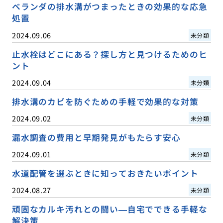
ベランダの排水溝がつまったときの効果的な応急
処置
2024.09.06
未分類
止水栓はどこにある？探し方と見つけるためのヒ
ント
2024.09.04
未分類
排水溝のカビを防ぐための手軽で効果的な対策
2024.09.02
未分類
漏水調査の費用と早期発見がもたらす安心
2024.09.01
未分類
水道配管を選ぶときに知っておきたいポイント
2024.08.27
未分類
頑固なカルキ汚れとの闘い—自宅でできる手軽な
解決策