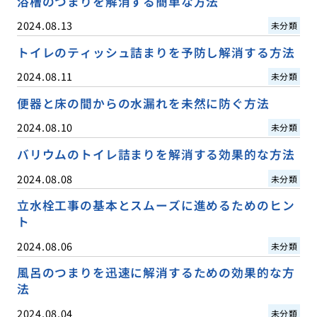
浴槽のつまりを解消する簡単な方法
2024.08.13
未分類
トイレのティッシュ詰まりを予防し解消する方法
2024.08.11
未分類
便器と床の間からの水漏れを未然に防ぐ方法
2024.08.10
未分類
バリウムのトイレ詰まりを解消する効果的な方法
2024.08.08
未分類
立水栓工事の基本とスムーズに進めるためのヒン
ト
2024.08.06
未分類
風呂のつまりを迅速に解消するための効果的な方
法
2024.08.04
未分類