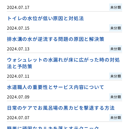
2024.07.17
未分類
トイレの水位が低い原因と対処法
2024.07.15
未分類
排水溝の水が逆流する問題の原因と解決策
2024.07.13
未分類
ウォシュレットの水漏れが床に広がった時の対処
法と予防策
2024.07.11
未分類
水道職人の重要性とサービス内容について
2024.07.09
未分類
日常のケアでお風呂場の黒カビを撃退する方法
2024.07.07
未分類
簡単に頑固なカルキを落とすテクニック