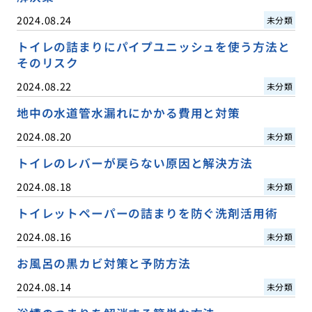
2024.08.24
未分類
トイレの詰まりにパイプユニッシュを使う方法と
そのリスク
2024.08.22
未分類
地中の水道管水漏れにかかる費用と対策
2024.08.20
未分類
トイレのレバーが戻らない原因と解決方法
2024.08.18
未分類
トイレットペーパーの詰まりを防ぐ洗剤活用術
2024.08.16
未分類
お風呂の黒カビ対策と予防方法
2024.08.14
未分類