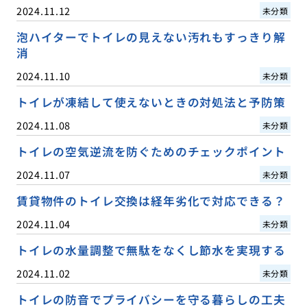
2024.11.12
未分類
泡ハイターでトイレの見えない汚れもすっきり解
消
2024.11.10
未分類
トイレが凍結して使えないときの対処法と予防策
2024.11.08
未分類
トイレの空気逆流を防ぐためのチェックポイント
2024.11.07
未分類
賃貸物件のトイレ交換は経年劣化で対応できる？
2024.11.04
未分類
トイレの水量調整で無駄をなくし節水を実現する
2024.11.02
未分類
トイレの防音でプライバシーを守る暮らしの工夫