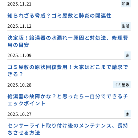
2025.11.21
知識
知られざる脅威？ゴミ屋敷と肺炎の関連性
2025.11.12
生活
決定版！給湯器の水漏れー原因と対処法、修理費
用の目安
2025.11.09
家
ゴミ屋敷の原状回復費用！大家はどこまで請求で
きる？
2025.10.28
ゴミ屋敷
給湯器の故障かな？と思ったらー自分でできるチ
ェックポイント
2025.10.27
家
センサーライト取り付け後のメンテナンス、長持
ちさせる方法