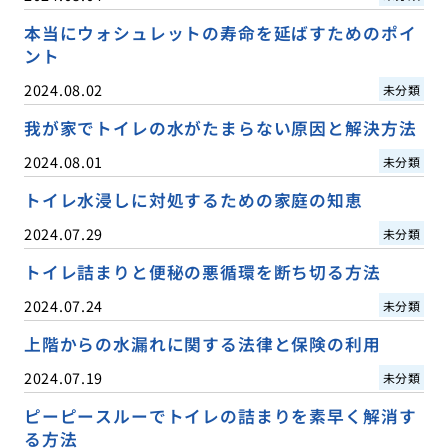
本当にウォシュレットの寿命を延ばすためのポイ
ント
2024.08.02
未分類
我が家でトイレの水がたまらない原因と解決方法
2024.08.01
未分類
トイレ水浸しに対処するための家庭の知恵
2024.07.29
未分類
トイレ詰まりと便秘の悪循環を断ち切る方法
2024.07.24
未分類
上階からの水漏れに関する法律と保険の利用
2024.07.19
未分類
ピーピースルーでトイレの詰まりを素早く解消す
る方法