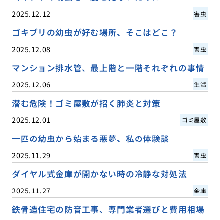
2025.12.12
害虫
ゴキブリの幼虫が好む場所、そこはどこ？
2025.12.08
害虫
マンション排水管、最上階と一階それぞれの事情
2025.12.06
生活
潜む危険！ゴミ屋敷が招く肺炎と対策
2025.12.01
ゴミ屋敷
一匹の幼虫から始まる悪夢、私の体験談
2025.11.29
害虫
ダイヤル式金庫が開かない時の冷静な対処法
2025.11.27
金庫
鉄骨造住宅の防音工事、専門業者選びと費用相場