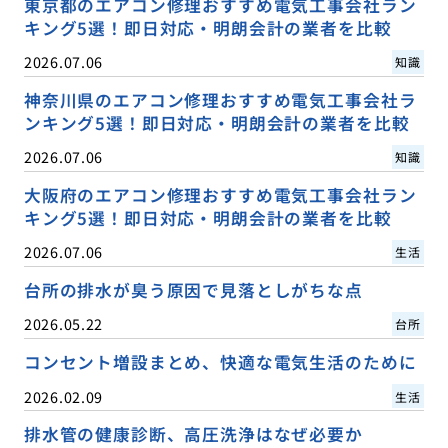
東京都のエアコン修理おすすめ電気工事会社ラン
キング5選！即日対応・明朗会計の業者を比較
2026.07.06
知識
神奈川県のエアコン修理おすすめ電気工事会社ラ
ンキング5選！即日対応・明朗会計の業者を比較
2026.07.06
知識
大阪府のエアコン修理おすすめ電気工事会社ラン
キング5選！即日対応・明朗会計の業者を比較
2026.07.06
生活
台所の排水が臭う原因で見落としがちな点
2026.05.22
台所
コンセント増設まとめ、快適な電気生活のために
2026.02.09
生活
排水管の健康診断、高圧洗浄はなぜ必要か