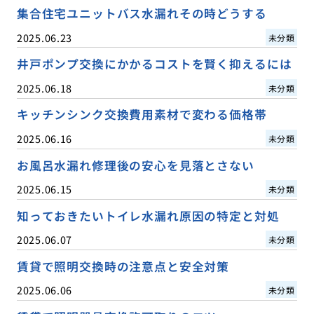
集合住宅ユニットバス水漏れその時どうする
2025.06.23
未分類
井戸ポンプ交換にかかるコストを賢く抑えるには
2025.06.18
未分類
キッチンシンク交換費用素材で変わる価格帯
2025.06.16
未分類
お風呂水漏れ修理後の安心を見落とさない
2025.06.15
未分類
知っておきたいトイレ水漏れ原因の特定と対処
2025.06.07
未分類
賃貸で照明交換時の注意点と安全対策
2025.06.06
未分類