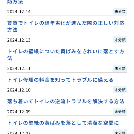
防方法
2024.12.14
未分類
賃貸でトイレの経年劣化が進んだ際の正しい対応
方法
2024.12.13
未分類
トイレの壁紙についた黄ばみをきれいに落とす方
法
2024.12.11
未分類
トイレ修理の料金を知ってトラブルに備える
2024.12.10
未分類
落ち着いてトイレの逆流トラブルを解決する方法
2024.12.09
未分類
トイレの壁紙の黄ばみを落として清潔な空間に
2024.12.07
未分類