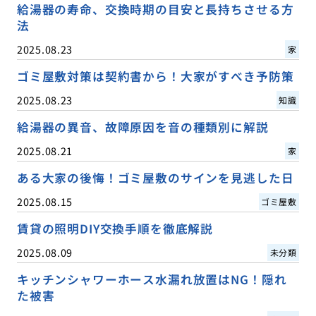
給湯器の寿命、交換時期の目安と長持ちさせる方
法
2025.08.23
家
ゴミ屋敷対策は契約書から！大家がすべき予防策
2025.08.23
知識
給湯器の異音、故障原因を音の種類別に解説
2025.08.21
家
ある大家の後悔！ゴミ屋敷のサインを見逃した日
2025.08.15
ゴミ屋敷
賃貸の照明DIY交換手順を徹底解説
2025.08.09
未分類
キッチンシャワーホース水漏れ放置はNG！隠れ
た被害