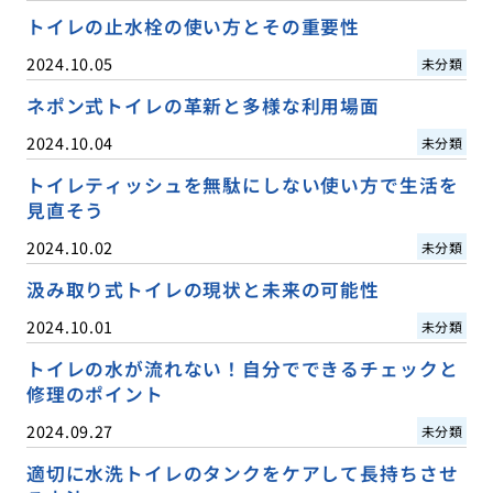
トイレの止水栓の使い方とその重要性
2024.10.05
未分類
ネポン式トイレの革新と多様な利用場面
2024.10.04
未分類
トイレティッシュを無駄にしない使い方で生活を
見直そう
2024.10.02
未分類
汲み取り式トイレの現状と未来の可能性
2024.10.01
未分類
トイレの水が流れない！自分でできるチェックと
修理のポイント
2024.09.27
未分類
適切に水洗トイレのタンクをケアして長持ちさせ