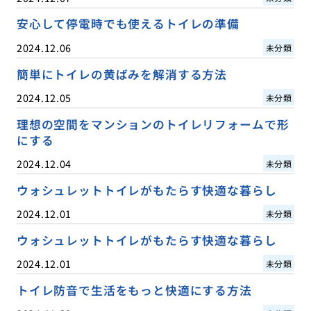
安心して停電時でも使えるトイレの準備
2024.12.06
未分類
簡単にトイレの黄ばみを解消する方法
2024.12.05
未分類
理想の空間をマンションのトイレリフォームで形
にする
2024.12.04
未分類
ウォシュレットトイレがもたらす快適な暮らし
2024.12.01
未分類
ウォシュレットトイレがもたらす快適な暮らし
2024.12.01
未分類
トイレ防音で生活をもっと快適にする方法