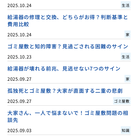
2025.10.24
生活
給湯器の修理と交換、どちらがお得？判断基準と
費用比較
2025.10.24
家
ゴミ屋敷と知的障害？見過ごされる困難のサイン
2025.10.23
生活
給湯器が壊れる前兆、見逃せない7つのサイン
2025.09.27
家
孤独死とゴミ屋敷？大家が直面する二重の悲劇
2025.09.27
ゴミ屋敷
大家さん、一人で悩まないで！ゴミ屋敷問題の相
談先
2025.09.03
知識