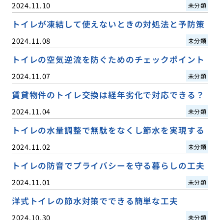
2024.11.10
未分類
トイレが凍結して使えないときの対処法と予防策
2024.11.08
未分類
トイレの空気逆流を防ぐためのチェックポイント
2024.11.07
未分類
賃貸物件のトイレ交換は経年劣化で対応できる？
2024.11.04
未分類
トイレの水量調整で無駄をなくし節水を実現する
2024.11.02
未分類
トイレの防音でプライバシーを守る暮らしの工夫
2024.11.01
未分類
洋式トイレの節水対策でできる簡単な工夫
2024.10.30
未分類