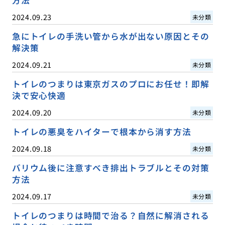
2024.09.23
未分類
急にトイレの手洗い管から水が出ない原因とその
解決策
2024.09.21
未分類
トイレのつまりは東京ガスのプロにお任せ！即解
決で安心快適
2024.09.20
未分類
トイレの悪臭をハイターで根本から消す方法
2024.09.18
未分類
バリウム後に注意すべき排出トラブルとその対策
方法
2024.09.17
未分類
トイレのつまりは時間で治る？自然に解消される