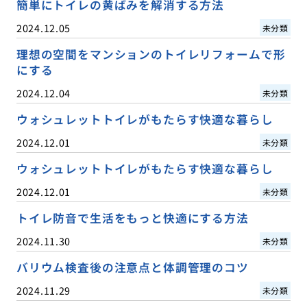
簡単にトイレの黄ばみを解消する方法
2024.12.05
未分類
理想の空間をマンションのトイレリフォームで形
にする
2024.12.04
未分類
ウォシュレットトイレがもたらす快適な暮らし
2024.12.01
未分類
ウォシュレットトイレがもたらす快適な暮らし
2024.12.01
未分類
トイレ防音で生活をもっと快適にする方法
2024.11.30
未分類
バリウム検査後の注意点と体調管理のコツ
2024.11.29
未分類