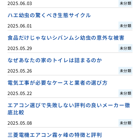
2025.06.03
未分類
ハエ幼虫の驚くべき生態サイクル
2025.06.01
未分類
食品だけじゃないシバンムシ幼虫の意外な被害
2025.05.29
未分類
なぜあなたの家のトイレは詰まるのか
2025.05.26
未分類
電気工事が必要なケースと業者の選び方
2025.05.22
未分類
エアコン選びで失敗しない評判の良いメーカー徹
底比較
2025.05.08
未分類
三菱電機エアコン霧ヶ峰の特徴と評判