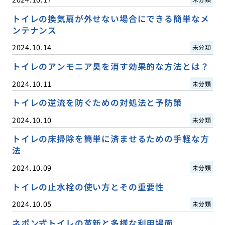
トイレの換気扇が外せない場合にできる簡単なメ
ンテナンス
2024.10.14
未分類
トイレのアンモニア臭を消す効果的な方法とは？
2024.10.11
未分類
トイレの逆流を防ぐための対処法と予防策
2024.10.10
未分類
トイレの床掃除を簡単に済ませるための手軽な方
法
2024.10.09
未分類
トイレの止水栓の使い方とその重要性
2024.10.05
未分類
ネポン式トイレの革新と多様な利用場面