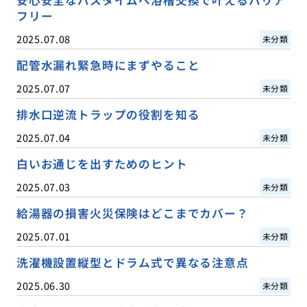
フリー
2025.07.08
未分類
配管水漏れ緊急時にまずやること
2025.07.07
未分類
排水口逆流トラップの役割を知る
2025.07.04
未分類
白いお通じを出すためのヒント
2025.07.03
未分類
給湯器の損害火災保険はどこまでカバー？
2025.07.01
未分類
洗濯機設置縦型とドラム式で異なる注意点
2025.06.30
未分類