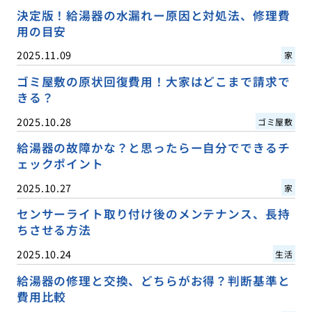
決定版！給湯器の水漏れー原因と対処法、修理費
用の目安
2025.11.09
家
ゴミ屋敷の原状回復費用！大家はどこまで請求で
きる？
2025.10.28
ゴミ屋敷
給湯器の故障かな？と思ったらー自分でできるチ
ェックポイント
2025.10.27
家
センサーライト取り付け後のメンテナンス、長持
ちさせる方法
2025.10.24
生活
給湯器の修理と交換、どちらがお得？判断基準と
費用比較