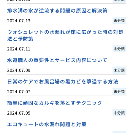
排水溝の水が逆流する問題の原因と解決策
2024.07.13
未分類
ウォシュレットの水漏れが床に広がった時の対処
法と予防策
2024.07.11
未分類
水道職人の重要性とサービス内容について
2024.07.09
未分類
日常のケアでお風呂場の黒カビを撃退する方法
2024.07.07
未分類
簡単に頑固なカルキを落とすテクニック
2024.07.05
未分類
エコキュートの水漏れ問題と対策