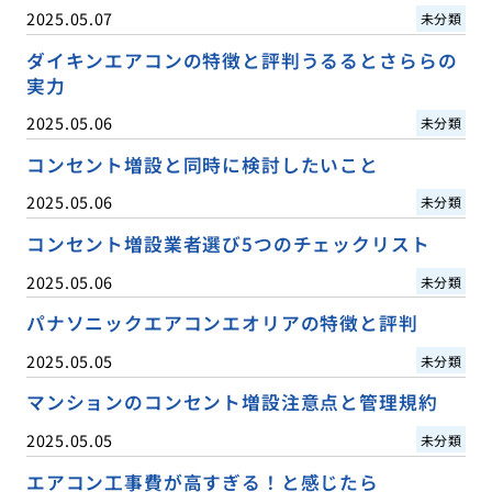
2025.05.07
未分類
ダイキンエアコンの特徴と評判うるるとさららの
実力
2025.05.06
未分類
コンセント増設と同時に検討したいこと
2025.05.06
未分類
コンセント増設業者選び5つのチェックリスト
2025.05.06
未分類
パナソニックエアコンエオリアの特徴と評判
2025.05.05
未分類
マンションのコンセント増設注意点と管理規約
2025.05.05
未分類
エアコン工事費が高すぎる！と感じたら