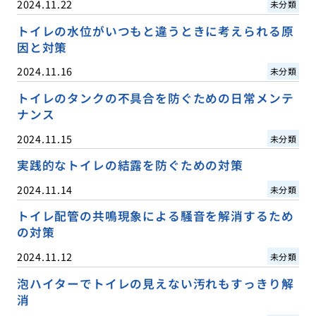
2024.11.22
未分類
トイレの水位がいつもと違うときに考えられる原
因と対策
2024.11.16
未分類
トイレのタンクの不具合を防ぐための日常メンテ
ナンス
2024.11.15
未分類
実践的なトイレの結露を防ぐための対策
2024.11.14
未分類
トイレ配管の共鳴現象による騒音を解消するため
の対策
2024.11.12
未分類
泡ハイターでトイレの見えない汚れもすっきり解
消