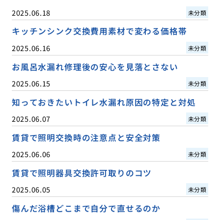
2025.06.18
未分類
キッチンシンク交換費用素材で変わる価格帯
2025.06.16
未分類
お風呂水漏れ修理後の安心を見落とさない
2025.06.15
未分類
知っておきたいトイレ水漏れ原因の特定と対処
2025.06.07
未分類
賃貸で照明交換時の注意点と安全対策
2025.06.06
未分類
賃貸で照明器具交換許可取りのコツ
2025.06.05
未分類
傷んだ浴槽どこまで自分で直せるのか