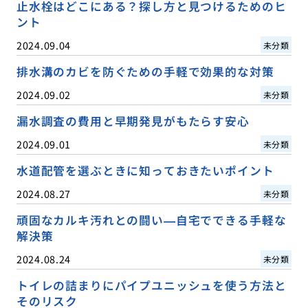
止水栓はどこにある？探し方と見つけるためのヒ
ント
2024.09.04
未分類
排水溝のカビを防ぐための手軽で効果的な対策
2024.09.02
未分類
漏水調査の費用と早期発見がもたらす安心
2024.09.01
未分類
水道配管を選ぶときに知っておきたいポイント
2024.08.27
未分類
頑固なカルキ汚れとの闘い—自宅でできる手軽な
解決策
2024.08.24
未分類
トイレの詰まりにパイプユニッシュを使う方法と
そのリスク