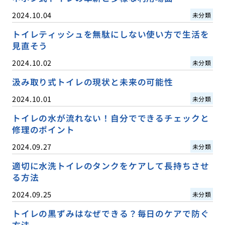
2024.10.04
未分類
トイレティッシュを無駄にしない使い方で生活を
見直そう
2024.10.02
未分類
汲み取り式トイレの現状と未来の可能性
2024.10.01
未分類
トイレの水が流れない！自分でできるチェックと
修理のポイント
2024.09.27
未分類
適切に水洗トイレのタンクをケアして長持ちさせ
る方法
2024.09.25
未分類
トイレの黒ずみはなぜできる？毎日のケアで防ぐ
方法