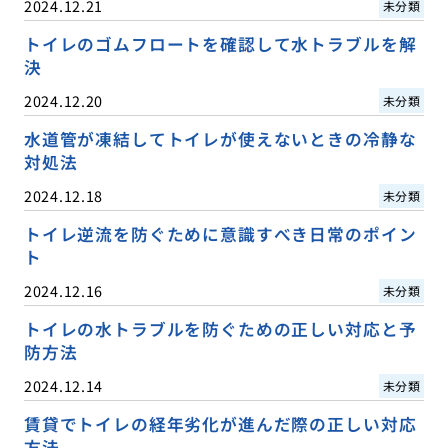
2024.12.21
未分類
トイレのゴムフロートを確認して水トラブルを解
決
2024.12.20
未分類
水道管が凍結してトイレが使えないときの冷静な
対処法
2024.12.18
未分類
トイレ逆流を防ぐために意識すべき日常のポイン
ト
2024.12.16
未分類
トイレの水トラブルを防ぐための正しい対応と予
防方法
2024.12.14
未分類
賃貸でトイレの経年劣化が進んだ際の正しい対応
方法