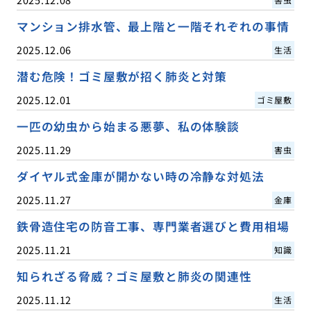
マンション排水管、最上階と一階それぞれの事情
2025.12.06
生活
潜む危険！ゴミ屋敷が招く肺炎と対策
2025.12.01
ゴミ屋敷
一匹の幼虫から始まる悪夢、私の体験談
2025.11.29
害虫
ダイヤル式金庫が開かない時の冷静な対処法
2025.11.27
金庫
鉄骨造住宅の防音工事、専門業者選びと費用相場
2025.11.21
知識
知られざる脅威？ゴミ屋敷と肺炎の関連性
2025.11.12
生活