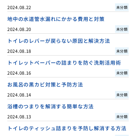
2024.08.22
未分類
地中の水道管水漏れにかかる費用と対策
2024.08.20
未分類
トイレのレバーが戻らない原因と解決方法
2024.08.18
未分類
トイレットペーパーの詰まりを防ぐ洗剤活用術
2024.08.16
未分類
お風呂の黒カビ対策と予防方法
2024.08.14
未分類
浴槽のつまりを解消する簡単な方法
2024.08.13
未分類
トイレのティッシュ詰まりを予防し解消する方法