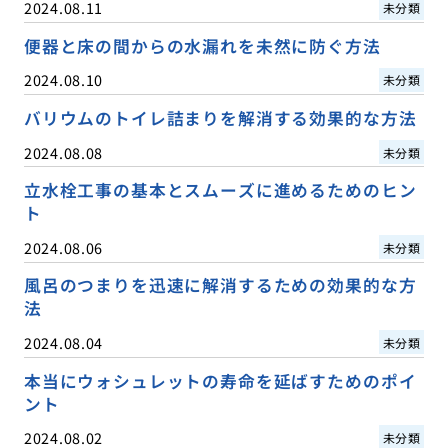
2024.08.11
未分類
便器と床の間からの水漏れを未然に防ぐ方法
2024.08.10
未分類
バリウムのトイレ詰まりを解消する効果的な方法
2024.08.08
未分類
立水栓工事の基本とスムーズに進めるためのヒン
ト
2024.08.06
未分類
風呂のつまりを迅速に解消するための効果的な方
法
2024.08.04
未分類
本当にウォシュレットの寿命を延ばすためのポイ
ント
2024.08.02
未分類