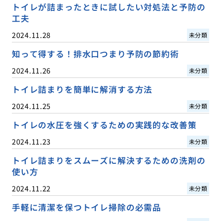
トイレが詰まったときに試したい対処法と予防の
工夫
2024.11.28
未分類
知って得する！排水口つまり予防の節約術
2024.11.26
未分類
トイレ詰まりを簡単に解消する方法
2024.11.25
未分類
トイレの水圧を強くするための実践的な改善策
2024.11.23
未分類
トイレ詰まりをスムーズに解決するための洗剤の
使い方
2024.11.22
未分類
手軽に清潔を保つトイレ掃除の必需品