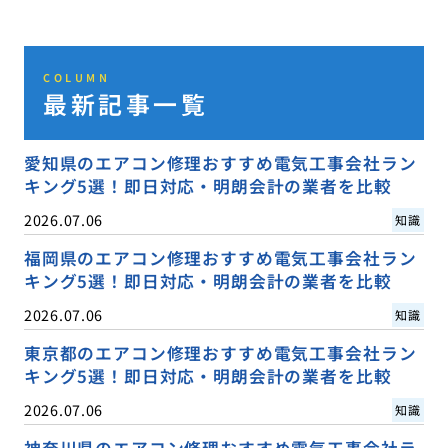
COLUMN
最新記事一覧
愛知県のエアコン修理おすすめ電気工事会社ラン
キング5選！即日対応・明朗会計の業者を比較
2026.07.06
知識
福岡県のエアコン修理おすすめ電気工事会社ラン
キング5選！即日対応・明朗会計の業者を比較
2026.07.06
知識
東京都のエアコン修理おすすめ電気工事会社ラン
キング5選！即日対応・明朗会計の業者を比較
2026.07.06
知識