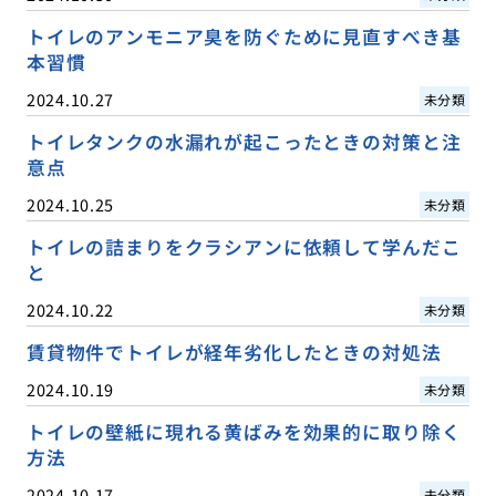
トイレのアンモニア臭を防ぐために見直すべき基
本習慣
2024.10.27
未分類
トイレタンクの水漏れが起こったときの対策と注
意点
2024.10.25
未分類
トイレの詰まりをクラシアンに依頼して学んだこ
と
2024.10.22
未分類
賃貸物件でトイレが経年劣化したときの対処法
2024.10.19
未分類
トイレの壁紙に現れる黄ばみを効果的に取り除く
方法
2024.10.17
未分類