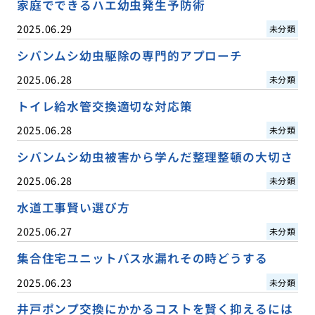
家庭でできるハエ幼虫発生予防術
2025.06.29
未分類
シバンムシ幼虫駆除の専門的アプローチ
2025.06.28
未分類
トイレ給水管交換適切な対応策
2025.06.28
未分類
シバンムシ幼虫被害から学んだ整理整頓の大切さ
2025.06.28
未分類
水道工事賢い選び方
2025.06.27
未分類
集合住宅ユニットバス水漏れその時どうする
2025.06.23
未分類
井戸ポンプ交換にかかるコストを賢く抑えるには