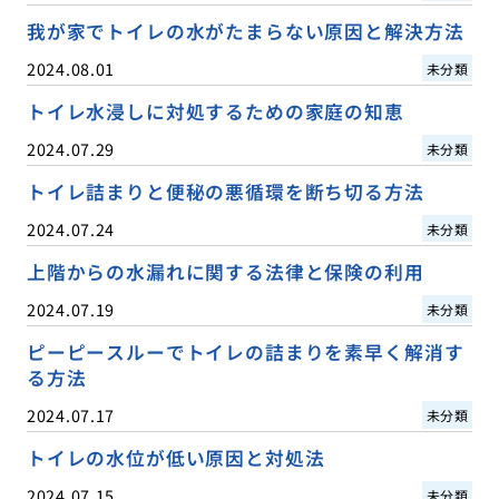
我が家でトイレの水がたまらない原因と解決方法
2024.08.01
未分類
トイレ水浸しに対処するための家庭の知恵
2024.07.29
未分類
トイレ詰まりと便秘の悪循環を断ち切る方法
2024.07.24
未分類
上階からの水漏れに関する法律と保険の利用
2024.07.19
未分類
ピーピースルーでトイレの詰まりを素早く解消す
る方法
2024.07.17
未分類
トイレの水位が低い原因と対処法
2024.07.15
未分類