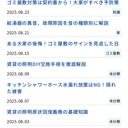
ゴミ屋敷対策は契約書から！大家がすべき予防策
2025.08.23
知識
給湯器の異音、故障原因を音の種類別に解説
2025.08.21
家
ある大家の後悔！ゴミ屋敷のサインを見逃した日
2025.08.15
ゴミ屋敷
賃貸の照明DIY交換手順を徹底解説
2025.08.09
未分類
キッチンシャワーホース水漏れ放置はNG！隠れ
た被害
2025.08.07
未分類
賃貸の照明原状回復義務の基礎知識
2025.08.03
未分類