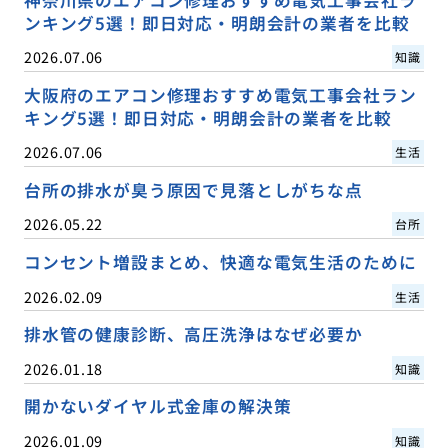
神奈川県のエアコン修理おすすめ電気工事会社ラ
ンキング5選！即日対応・明朗会計の業者を比較
2026.07.06
知識
大阪府のエアコン修理おすすめ電気工事会社ラン
キング5選！即日対応・明朗会計の業者を比較
2026.07.06
生活
台所の排水が臭う原因で見落としがちな点
2026.05.22
台所
コンセント増設まとめ、快適な電気生活のために
2026.02.09
生活
排水管の健康診断、高圧洗浄はなぜ必要か
2026.01.18
知識
開かないダイヤル式金庫の解決策
2026.01.09
知識