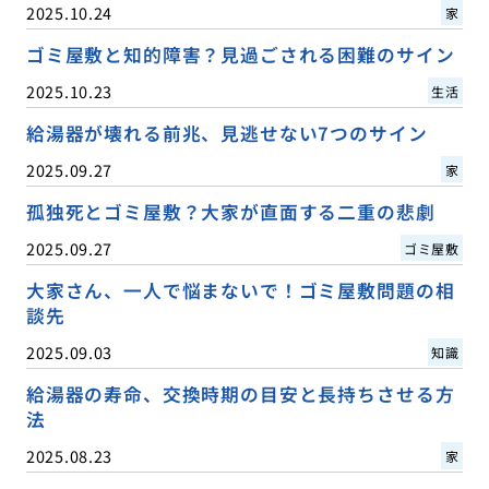
2025.10.24
家
ゴミ屋敷と知的障害？見過ごされる困難のサイン
2025.10.23
生活
給湯器が壊れる前兆、見逃せない7つのサイン
2025.09.27
家
孤独死とゴミ屋敷？大家が直面する二重の悲劇
2025.09.27
ゴミ屋敷
大家さん、一人で悩まないで！ゴミ屋敷問題の相
談先
2025.09.03
知識
給湯器の寿命、交換時期の目安と長持ちさせる方
法
2025.08.23
家