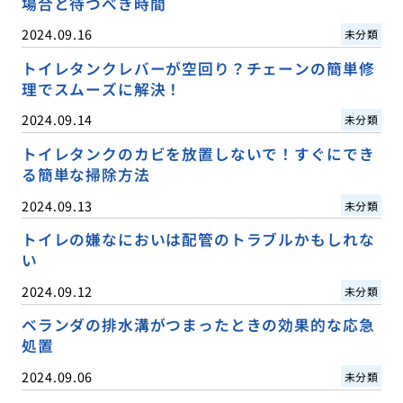
場合と待つべき時間
2024.09.16
未分類
トイレタンクレバーが空回り？チェーンの簡単修
理でスムーズに解決！
2024.09.14
未分類
トイレタンクのカビを放置しないで！すぐにでき
る簡単な掃除方法
2024.09.13
未分類
トイレの嫌なにおいは配管のトラブルかもしれな
い
2024.09.12
未分類
ベランダの排水溝がつまったときの効果的な応急
処置
2024.09.06
未分類