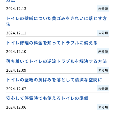
2024.12.13
未分類
トイレの壁紙についた黄ばみをきれいに落とす方
法
2024.12.11
未分類
トイレ修理の料金を知ってトラブルに備える
2024.12.10
未分類
落ち着いてトイレの逆流トラブルを解決する方法
2024.12.09
未分類
トイレの壁紙の黄ばみを落として清潔な空間に
2024.12.07
未分類
安心して停電時でも使えるトイレの準備
2024.12.06
未分類