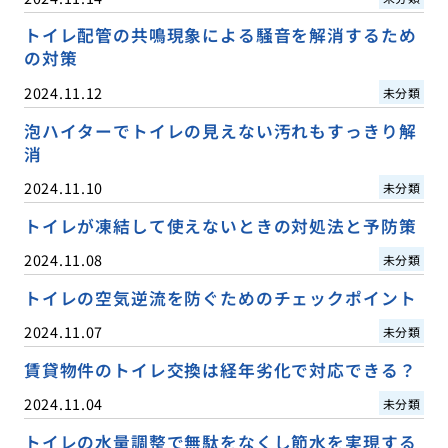
トイレ配管の共鳴現象による騒音を解消するため
の対策
2024.11.12
未分類
泡ハイターでトイレの見えない汚れもすっきり解
消
2024.11.10
未分類
トイレが凍結して使えないときの対処法と予防策
2024.11.08
未分類
トイレの空気逆流を防ぐためのチェックポイント
2024.11.07
未分類
賃貸物件のトイレ交換は経年劣化で対応できる？
2024.11.04
未分類
トイレの水量調整で無駄をなくし節水を実現する