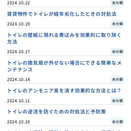
2024.10.22
未分類
賃貸物件でトイレが経年劣化したときの対処法
2024.10.19
未分類
トイレの壁紙に現れる黄ばみを効果的に取り除く
方法
2024.10.17
未分類
トイレの換気扇が外せない場合にできる簡単なメ
ンテナンス
2024.10.14
未分類
トイレのアンモニア臭を消す効果的な方法とは？
2024.10.11
未分類
トイレの逆流を防ぐための対処法と予防策
2024.10.10
未分類