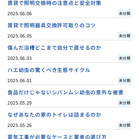
賃貸で照明交換時の注意点と安全対策
2025.06.06
未分類
賃貸で照明器具交換許可取りのコツ
2025.06.05
未分類
傷んだ浴槽どこまで自分で直せるのか
2025.06.03
未分類
ハエ幼虫の驚くべき生態サイクル
2025.06.01
未分類
食品だけじゃないシバンムシ幼虫の意外な被害
2025.05.29
未分類
なぜあなたの家のトイレは詰まるのか
2025.05.26
未分類
電気工事が必要なケースと業者の選び方