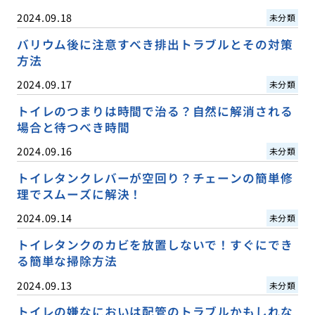
2024.09.18
未分類
バリウム後に注意すべき排出トラブルとその対策
方法
2024.09.17
未分類
トイレのつまりは時間で治る？自然に解消される
場合と待つべき時間
2024.09.16
未分類
トイレタンクレバーが空回り？チェーンの簡単修
理でスムーズに解決！
2024.09.14
未分類
トイレタンクのカビを放置しないで！すぐにでき
る簡単な掃除方法
2024.09.13
未分類
トイレの嫌なにおいは配管のトラブルかもしれな