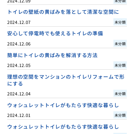
2024.12.09
未分類
トイレの壁紙の黄ばみを落として清潔な空間に
2024.12.07
未分類
安心して停電時でも使えるトイレの準備
2024.12.06
未分類
簡単にトイレの黄ばみを解消する方法
2024.12.05
未分類
理想の空間をマンションのトイレリフォームで形
にする
2024.12.04
未分類
ウォシュレットトイレがもたらす快適な暮らし
2024.12.01
未分類
ウォシュレットトイレがもたらす快適な暮らし