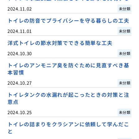
2024.11.02
未分類
トイレの防音でプライバシーを守る暮らしの工夫
2024.11.01
未分類
洋式トイレの節水対策でできる簡単な工夫
2024.10.30
未分類
トイレのアンモニア臭を防ぐために見直すべき基
本習慣
2024.10.27
未分類
トイレタンクの水漏れが起こったときの対策と注
意点
2024.10.25
未分類
トイレの詰まりをクラシアンに依頼して学んだこ
と