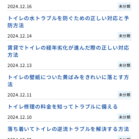
2024.12.16
未分類
トイレの水トラブルを防ぐための正しい対応と予
防方法
2024.12.14
未分類
賃貸でトイレの経年劣化が進んだ際の正しい対応
方法
2024.12.13
未分類
トイレの壁紙についた黄ばみをきれいに落とす方
法
2024.12.11
未分類
トイレ修理の料金を知ってトラブルに備える
2024.12.10
未分類
落ち着いてトイレの逆流トラブルを解決する方法