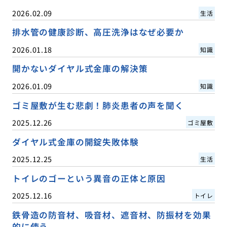
2026.02.09
生活
排水管の健康診断、高圧洗浄はなぜ必要か
2026.01.18
知識
開かないダイヤル式金庫の解決策
2026.01.09
知識
ゴミ屋敷が生む悲劇！肺炎患者の声を聞く
2025.12.26
ゴミ屋敷
ダイヤル式金庫の開錠失敗体験
2025.12.25
生活
トイレのゴーという異音の正体と原因
2025.12.16
トイレ
鉄骨造の防音材、吸音材、遮音材、防振材を効果
的に使う