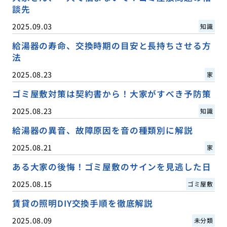
談先
2025.09.03
知識
給湯器の寿命、交換時期の目安と長持ちさせる方
法
2025.08.23
家
ゴミ屋敷対策は契約書から！大家がすべき予防策
2025.08.23
知識
給湯器の異音、故障原因を音の種類別に解説
2025.08.21
家
ある大家の後悔！ゴミ屋敷のサインを見逃した日
2025.08.15
ゴミ屋敷
賃貸の照明DIY交換手順を徹底解説
2025.08.09
未分類