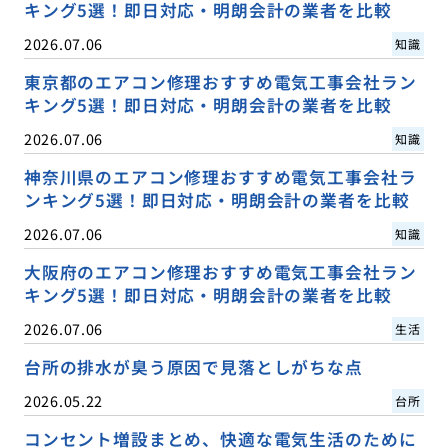
キング5選！即日対応・明朗会計の業者を比較
2026.07.06
知識
東京都のエアコン修理おすすめ電気工事会社ラン
キング5選！即日対応・明朗会計の業者を比較
2026.07.06
知識
神奈川県のエアコン修理おすすめ電気工事会社ラ
ンキング5選！即日対応・明朗会計の業者を比較
2026.07.06
知識
大阪府のエアコン修理おすすめ電気工事会社ラン
キング5選！即日対応・明朗会計の業者を比較
2026.07.06
生活
台所の排水が臭う原因で見落としがちな点
2026.05.22
台所
コンセント増設まとめ、快適な電気生活のために