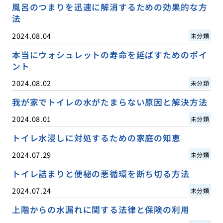
風呂のつまりを迅速に解消するための効果的な方
法
2024.08.04
未分類
本当にウォシュレットの寿命を延ばすためのポイ
ント
2024.08.02
未分類
我が家でトイレの水がたまらない原因と解決方法
2024.08.01
未分類
トイレ水浸しに対処するための家庭の知恵
2024.07.29
未分類
トイレ詰まりと便秘の悪循環を断ち切る方法
2024.07.24
未分類
上階からの水漏れに関する法律と保険の利用