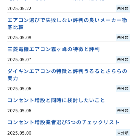
2025.05.22
未分類
エアコン選びで失敗しない評判の良いメーカー徹
底比較
2025.05.08
未分類
三菱電機エアコン霧ヶ峰の特徴と評判
2025.05.07
未分類
ダイキンエアコンの特徴と評判うるるとさららの
実力
2025.05.06
未分類
コンセント増設と同時に検討したいこと
2025.05.06
未分類
コンセント増設業者選び5つのチェックリスト
2025.05.06
未分類