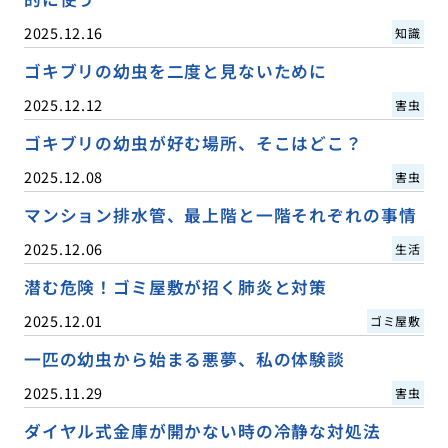
2025.12.16
知識
ゴキブリの幼虫を二度と見ないために
2025.12.12
害虫
ゴキブリの幼虫が好む場所、そこはどこ？
2025.12.08
害虫
マンション排水管、最上階と一階それぞれの事情
2025.12.06
生活
潜む危険！ゴミ屋敷が招く肺炎と対策
2025.12.01
ゴミ屋敷
一匹の幼虫から始まる悪夢、私の体験談
2025.11.29
害虫
ダイヤル式金庫が開かない時の冷静な対処法