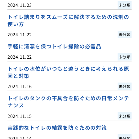
2024.11.23
未分類
トイレ詰まりをスムーズに解決するための洗剤の
使い方
2024.11.22
未分類
手軽に清潔を保つトイレ掃除の必需品
2024.11.22
未分類
トイレの水位がいつもと違うときに考えられる原
因と対策
2024.11.16
未分類
トイレのタンクの不具合を防ぐための日常メンテ
ナンス
2024.11.15
未分類
実践的なトイレの結露を防ぐための対策
2024.11.14
未分類