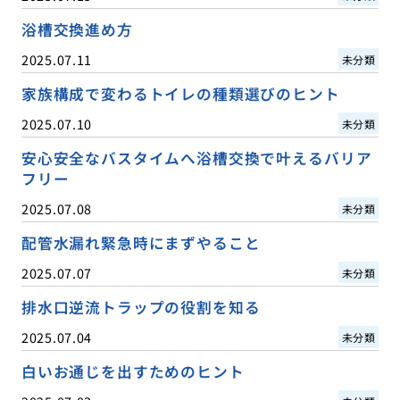
浴槽交換進め方
2025.07.11
未分類
家族構成で変わるトイレの種類選びのヒント
2025.07.10
未分類
安心安全なバスタイムへ浴槽交換で叶えるバリア
フリー
2025.07.08
未分類
配管水漏れ緊急時にまずやること
2025.07.07
未分類
排水口逆流トラップの役割を知る
2025.07.04
未分類
白いお通じを出すためのヒント