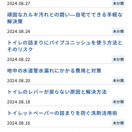
2024.08.27
未分類
頑固なカルキ汚れとの闘い—自宅でできる手軽な
解決策
2024.08.24
未分類
トイレの詰まりにパイプユニッシュを使う方法と
そのリスク
2024.08.22
未分類
地中の水道管水漏れにかかる費用と対策
2024.08.20
未分類
トイレのレバーが戻らない原因と解決方法
2024.08.18
未分類
トイレットペーパーの詰まりを防ぐ洗剤活用術
2024.08.16
未分類