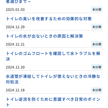
者選びまで～
2025.01.03
未分類
トイレの臭いを改善するための効果的な対策
2024.12.29
未分類
トイレの水が出ないときの原因と解決策
2024.12.21
未分類
トイレのゴムフロートを確認して水トラブルを解
決
2024.12.20
未分類
水道管が凍結してトイレが使えないときの冷静な
対処法
2024.12.18
未分類
トイレ逆流を防ぐために意識すべき日常のポイン
ト