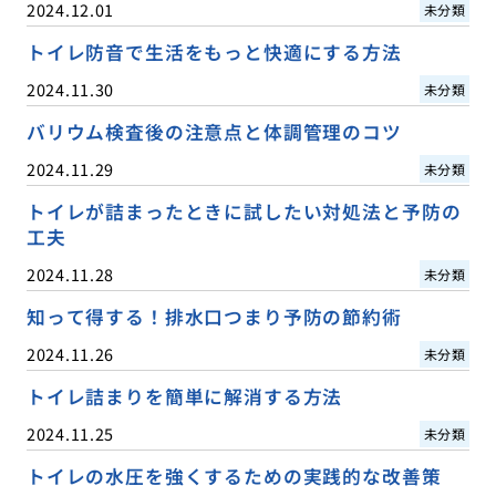
2024.12.01
未分類
トイレ防音で生活をもっと快適にする方法
2024.11.30
未分類
バリウム検査後の注意点と体調管理のコツ
2024.11.29
未分類
トイレが詰まったときに試したい対処法と予防の
工夫
2024.11.28
未分類
知って得する！排水口つまり予防の節約術
2024.11.26
未分類
トイレ詰まりを簡単に解消する方法
2024.11.25
未分類
トイレの水圧を強くするための実践的な改善策