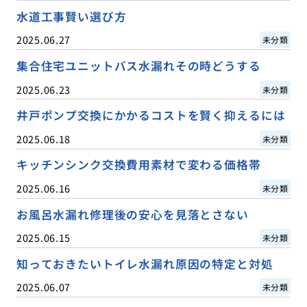
水道工事賢い選び方
2025.06.27
未分類
集合住宅ユニットバス水漏れその時どうする
2025.06.23
未分類
井戸ポンプ交換にかかるコストを賢く抑えるには
2025.06.18
未分類
キッチンシンク交換費用素材で変わる価格帯
2025.06.16
未分類
お風呂水漏れ修理後の安心を見落とさない
2025.06.15
未分類
知っておきたいトイレ水漏れ原因の特定と対処
2025.06.07
未分類