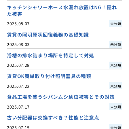
キッチンシャワーホース水漏れ放置はNG！隠れ
た被害
2025.08.07
未分類
賃貸の照明原状回復義務の基礎知識
2025.08.03
未分類
浴槽の排水詰まり場所を特定して対処
2025.07.28
未分類
賃貸OK簡単取り付け照明器具の種類
2025.07.22
未分類
食品工場を襲うシバンムシ幼虫被害とその対策
2025.07.17
未分類
古い分配器は交換すべき？性能と注意点
2025.07.15
未分類