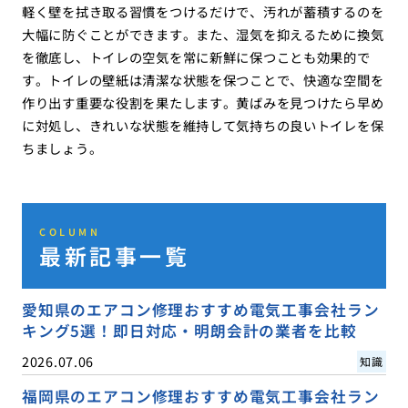
軽く壁を拭き取る習慣をつけるだけで、汚れが蓄積するのを
大幅に防ぐことができます。また、湿気を抑えるために換気
を徹底し、トイレの空気を常に新鮮に保つことも効果的で
す。トイレの壁紙は清潔な状態を保つことで、快適な空間を
作り出す重要な役割を果たします。黄ばみを見つけたら早め
に対処し、きれいな状態を維持して気持ちの良いトイレを保
ちましょう。
COLUMN
最新記事一覧
愛知県のエアコン修理おすすめ電気工事会社ラン
キング5選！即日対応・明朗会計の業者を比較
2026.07.06
知識
福岡県のエアコン修理おすすめ電気工事会社ラン