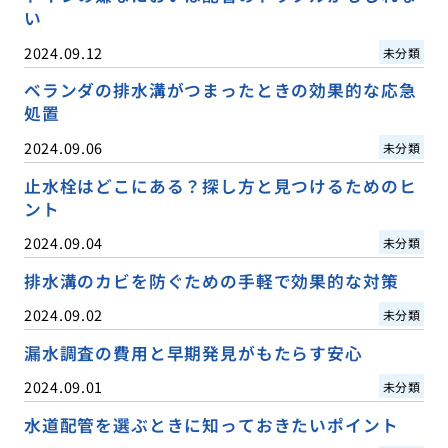
い
2024.09.12
未分類
ベランダの排水溝がつまったときの効果的な応急
処置
2024.09.06
未分類
止水栓はどこにある？探し方と見つけるためのヒ
ント
2024.09.04
未分類
排水溝のカビを防ぐための手軽で効果的な対策
2024.09.02
未分類
漏水調査の費用と早期発見がもたらす安心
2024.09.01
未分類
水道配管を選ぶときに知っておきたいポイント