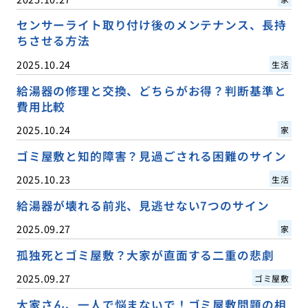
センサーライト取り付け後のメンテナンス、長持
ちさせる方法
2025.10.24
生活
給湯器の修理と交換、どちらがお得？判断基準と
費用比較
2025.10.24
家
ゴミ屋敷と知的障害？見過ごされる困難のサイン
2025.10.23
生活
給湯器が壊れる前兆、見逃せない7つのサイン
2025.09.27
家
孤独死とゴミ屋敷？大家が直面する二重の悲劇
2025.09.27
ゴミ屋敷
大家さん、一人で悩まないで！ゴミ屋敷問題の相