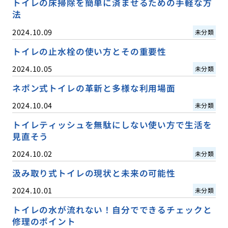
トイレの床掃除を簡単に済ませるための手軽な方
法
2024.10.09
未分類
トイレの止水栓の使い方とその重要性
2024.10.05
未分類
ネポン式トイレの革新と多様な利用場面
2024.10.04
未分類
トイレティッシュを無駄にしない使い方で生活を
見直そう
2024.10.02
未分類
汲み取り式トイレの現状と未来の可能性
2024.10.01
未分類
トイレの水が流れない！自分でできるチェックと
修理のポイント