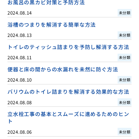
お風呂の黒カビ対策と予防方法
2024.08.14
未分類
浴槽のつまりを解消する簡単な方法
2024.08.13
未分類
トイレのティッシュ詰まりを予防し解消する方法
2024.08.11
未分類
便器と床の間からの水漏れを未然に防ぐ方法
2024.08.10
未分類
バリウムのトイレ詰まりを解消する効果的な方法
2024.08.08
未分類
立水栓工事の基本とスムーズに進めるためのヒン
ト
2024.08.06
未分類