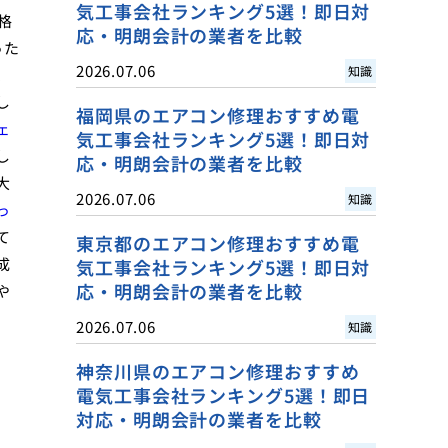
気工事会社ランキング5選！即日対
格
応・明朗会計の業者を比較
った
2026.07.06
知識
、
し
福岡県のエアコン修理おすすめ電
ェ
気工事会社ランキング5選！即日対
し
応・明朗会計の業者を比較
大
2026.07.06
知識
っ
て
東京都のエアコン修理おすすめ電
成
気工事会社ランキング5選！即日対
応・明朗会計の業者を比較
や
2026.07.06
知識
神奈川県のエアコン修理おすすめ
電気工事会社ランキング5選！即日
対応・明朗会計の業者を比較