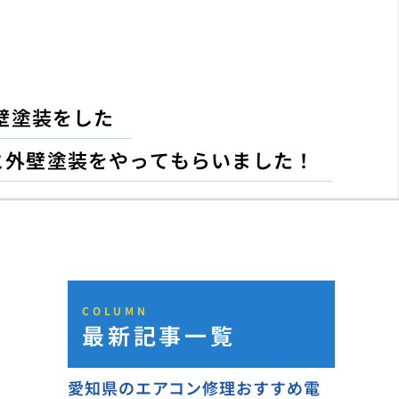
壁塗装をした
と外壁塗装をやってもらいました！
COLUMN
最新記事一覧
愛知県のエアコン修理おすすめ電