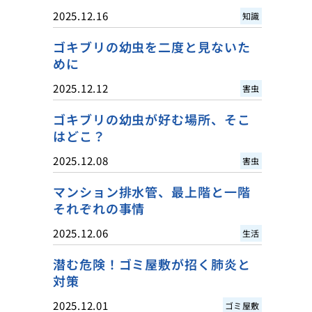
2025.12.16
知識
ゴキブリの幼虫を二度と見ないた
めに
2025.12.12
害虫
ゴキブリの幼虫が好む場所、そこ
はどこ？
2025.12.08
害虫
マンション排水管、最上階と一階
それぞれの事情
2025.12.06
生活
潜む危険！ゴミ屋敷が招く肺炎と
対策
2025.12.01
ゴミ屋敷