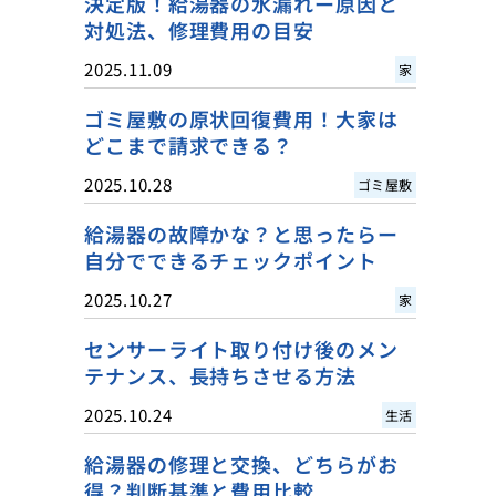
決定版！給湯器の水漏れー原因と
対処法、修理費用の目安
2025.11.09
家
ゴミ屋敷の原状回復費用！大家は
どこまで請求できる？
2025.10.28
ゴミ屋敷
給湯器の故障かな？と思ったらー
自分でできるチェックポイント
2025.10.27
家
センサーライト取り付け後のメン
テナンス、長持ちさせる方法
2025.10.24
生活
給湯器の修理と交換、どちらがお
得？判断基準と費用比較