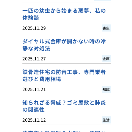
一匹の幼虫から始まる悪夢、私の
体験談
2025.11.29
害虫
ダイヤル式金庫が開かない時の冷
静な対処法
2025.11.27
金庫
鉄骨造住宅の防音工事、専門業者
選びと費用相場
2025.11.21
知識
知られざる脅威？ゴミ屋敷と肺炎
の関連性
2025.11.12
生活