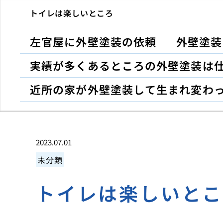
トイレは楽しいところ
左官屋に外壁塗装の依頼
外壁塗装
実績が多くあるところの外壁塗装は
近所の家が外壁塗装して生まれ変わ
2023.07.01
未分類
トイレは楽しいと