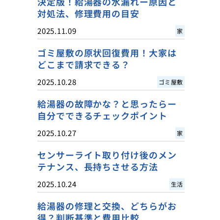
決定版！給湯器の水漏れー原因と
対処法、修理費用の目安
2025.11.09
家
ゴミ屋敷の原状回復費用！大家は
どこまで請求できる？
2025.10.28
ゴミ屋敷
給湯器の故障かな？と思ったらー
自分でできるチェックポイント
2025.10.27
家
センサーライト取り付け後のメン
テナンス、長持ちさせる方法
2025.10.24
生活
給湯器の修理と交換、どちらがお
得？判断基準と費用比較