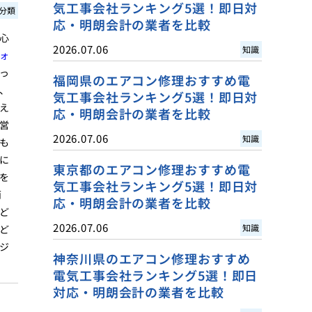
気工事会社ランキング5選！即日対
分類
応・明朗会計の業者を比較
心
2026.07.06
知識
ォ
っ
福岡県のエアコン修理おすすめ電
、
気工事会社ランキング5選！即日対
え
応・明朗会計の業者を比較
営
2026.07.06
知識
も
に
東京都のエアコン修理おすすめ電
を
気工事会社ランキング5選！即日対
両
応・明朗会計の業者を比較
ど
2026.07.06
知識
ど
ジ
神奈川県のエアコン修理おすすめ
電気工事会社ランキング5選！即日
対応・明朗会計の業者を比較