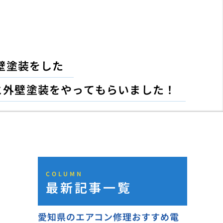
壁塗装をした
と外壁塗装をやってもらいました！
COLUMN
最新記事一覧
愛知県のエアコン修理おすすめ電