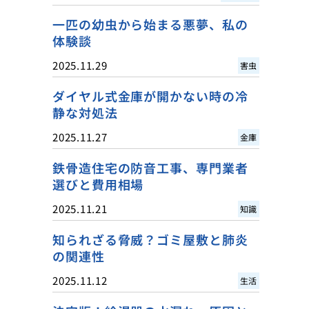
一匹の幼虫から始まる悪夢、私の
体験談
2025.11.29
害虫
ダイヤル式金庫が開かない時の冷
静な対処法
2025.11.27
金庫
鉄骨造住宅の防音工事、専門業者
選びと費用相場
2025.11.21
知識
知られざる脅威？ゴミ屋敷と肺炎
の関連性
2025.11.12
生活