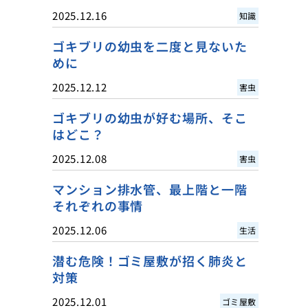
2025.12.16
知識
ゴキブリの幼虫を二度と見ないた
めに
2025.12.12
害虫
ゴキブリの幼虫が好む場所、そこ
はどこ？
2025.12.08
害虫
マンション排水管、最上階と一階
それぞれの事情
2025.12.06
生活
潜む危険！ゴミ屋敷が招く肺炎と
対策
2025.12.01
ゴミ屋敷