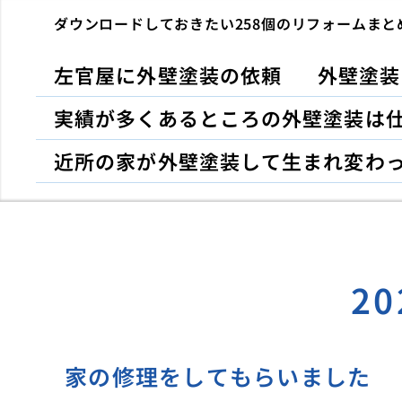
ダウンロードしておきたい258個のリフォームまと
左官屋に外壁塗装の依頼
外壁塗装
実績が多くあるところの外壁塗装は
近所の家が外壁塗装して生まれ変わ
2
家の修理をしてもらいました