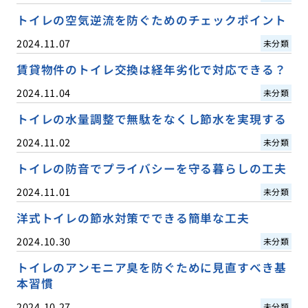
トイレの空気逆流を防ぐためのチェックポイント
2024.11.07
未分類
賃貸物件のトイレ交換は経年劣化で対応できる？
2024.11.04
未分類
トイレの水量調整で無駄をなくし節水を実現する
2024.11.02
未分類
トイレの防音でプライバシーを守る暮らしの工夫
2024.11.01
未分類
洋式トイレの節水対策でできる簡単な工夫
2024.10.30
未分類
トイレのアンモニア臭を防ぐために見直すべき基
本習慣
2024.10.27
未分類