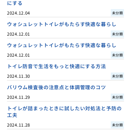
にする
2024.12.04
未分類
ウォシュレットトイレがもたらす快適な暮らし
2024.12.01
未分類
ウォシュレットトイレがもたらす快適な暮らし
2024.12.01
未分類
トイレ防音で生活をもっと快適にする方法
2024.11.30
未分類
バリウム検査後の注意点と体調管理のコツ
2024.11.29
未分類
トイレが詰まったときに試したい対処法と予防の
工夫
2024.11.28
未分類