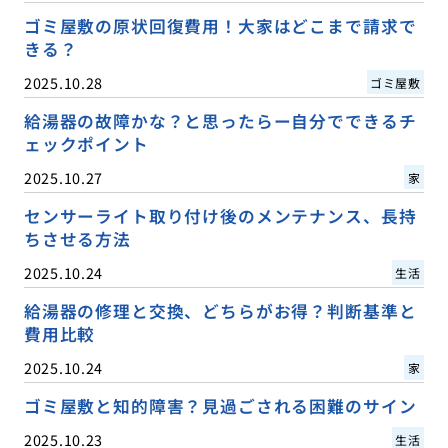
ゴミ屋敷の原状回復費用！大家はどこまで請求で
きる？
2025.10.28
ゴミ屋敷
給湯器の故障かな？と思ったらー自分でできるチ
ェックポイント
2025.10.27
家
センサーライト取り付け後のメンテナンス、長持
ちさせる方法
2025.10.24
生活
給湯器の修理と交換、どちらがお得？判断基準と
費用比較
2025.10.24
家
ゴミ屋敷と知的障害？見過ごされる困難のサイン
2025.10.23
生活