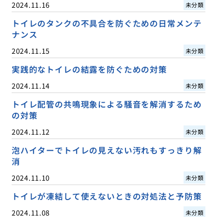
2024.11.16
未分類
トイレのタンクの不具合を防ぐための日常メンテ
ナンス
2024.11.15
未分類
実践的なトイレの結露を防ぐための対策
2024.11.14
未分類
トイレ配管の共鳴現象による騒音を解消するため
の対策
2024.11.12
未分類
泡ハイターでトイレの見えない汚れもすっきり解
消
2024.11.10
未分類
トイレが凍結して使えないときの対処法と予防策
2024.11.08
未分類