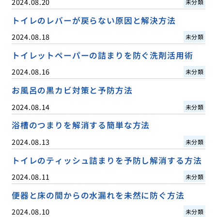
2024.08.20
未分類
トイレのレバーが戻らない原因と解決方法
2024.08.18
未分類
トイレットペーパーの詰まりを防ぐ洗剤活用術
2024.08.16
未分類
お風呂の黒カビ対策と予防方法
2024.08.14
未分類
浴槽のつまりを解消する簡単な方法
2024.08.13
未分類
トイレのティッシュ詰まりを予防し解消する方法
2024.08.11
未分類
便器と床の間からの水漏れを未然に防ぐ方法
2024.08.10
未分類