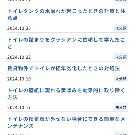
トイレタンクの水漏れが起こったときの対策と注
意点
2024.10.25
未分類
トイレの詰まりをクラシアンに依頼して学んだこ
と
2024.10.22
未分類
賃貸物件でトイレが経年劣化したときの対処法
2024.10.19
未分類
トイレの壁紙に現れる黄ばみを効果的に取り除く
方法
2024.10.17
未分類
トイレの換気扇が外せない場合にできる簡単なメ
ンテナンス