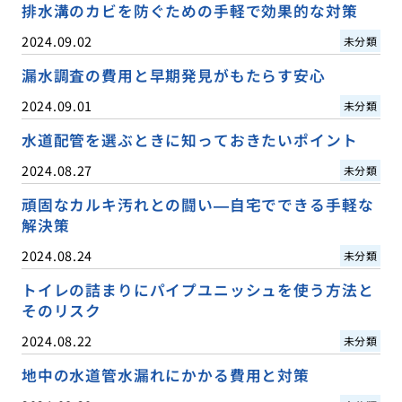
排水溝のカビを防ぐための手軽で効果的な対策
2024.09.02
未分類
漏水調査の費用と早期発見がもたらす安心
2024.09.01
未分類
水道配管を選ぶときに知っておきたいポイント
2024.08.27
未分類
頑固なカルキ汚れとの闘い—自宅でできる手軽な
解決策
2024.08.24
未分類
トイレの詰まりにパイプユニッシュを使う方法と
そのリスク
2024.08.22
未分類
地中の水道管水漏れにかかる費用と対策