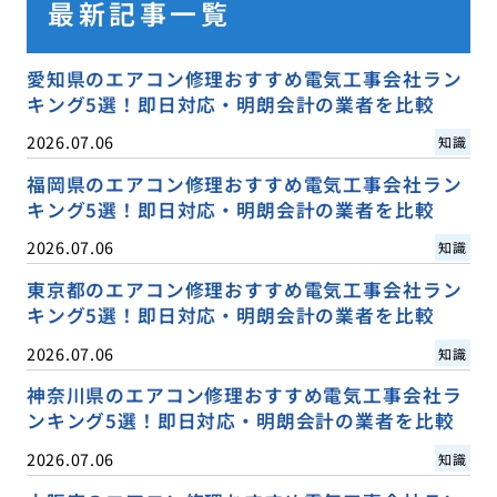
最新記事一覧
愛知県のエアコン修理おすすめ電気工事会社ラン
キング5選！即日対応・明朗会計の業者を比較
2026.07.06
知識
福岡県のエアコン修理おすすめ電気工事会社ラン
キング5選！即日対応・明朗会計の業者を比較
2026.07.06
知識
東京都のエアコン修理おすすめ電気工事会社ラン
キング5選！即日対応・明朗会計の業者を比較
2026.07.06
知識
神奈川県のエアコン修理おすすめ電気工事会社ラ
ンキング5選！即日対応・明朗会計の業者を比較
2026.07.06
知識