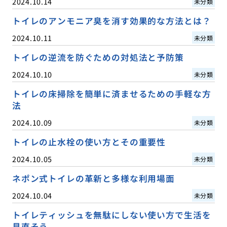
2024.10.14
未分類
トイレのアンモニア臭を消す効果的な方法とは？
2024.10.11
未分類
トイレの逆流を防ぐための対処法と予防策
2024.10.10
未分類
トイレの床掃除を簡単に済ませるための手軽な方
法
2024.10.09
未分類
トイレの止水栓の使い方とその重要性
2024.10.05
未分類
ネポン式トイレの革新と多様な利用場面
2024.10.04
未分類
トイレティッシュを無駄にしない使い方で生活を
見直そう