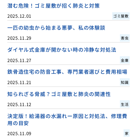
潜む危険！ゴミ屋敷が招く肺炎と対策
2025.12.01
ゴミ屋敷
一匹の幼虫から始まる悪夢、私の体験談
2025.11.29
害虫
ダイヤル式金庫が開かない時の冷静な対処法
2025.11.27
金庫
鉄骨造住宅の防音工事、専門業者選びと費用相場
2025.11.21
知識
知られざる脅威？ゴミ屋敷と肺炎の関連性
2025.11.12
生活
決定版！給湯器の水漏れー原因と対処法、修理費
用の目安
2025.11.09
家