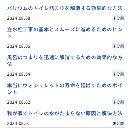
バリウムのトイレ詰まりを解消する効果的な方法
2024.08.08
未分類
立水栓工事の基本とスムーズに進めるためのヒン
ト
2024.08.06
未分類
風呂のつまりを迅速に解消するための効果的な方
法
2024.08.04
未分類
本当にウォシュレットの寿命を延ばすためのポイ
ント
2024.08.02
未分類
我が家でトイレの水がたまらない原因と解決方法
2024.08.01
未分類