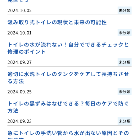
2024.10.02
未分類
汲み取り式トイレの現状と未来の可能性
2024.10.01
未分類
トイレの水が流れない！自分でできるチェックと
修理のポイント
2024.09.27
未分類
適切に水洗トイレのタンクをケアして長持ちさせ
る方法
2024.09.25
未分類
トイレの黒ずみはなぜできる？毎日のケアで防ぐ
方法
2024.09.23
未分類
急にトイレの手洗い管から水が出ない原因とその