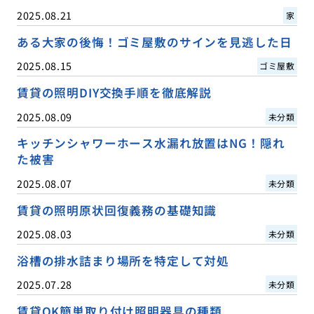
2025.08.21
家
ある大家の後悔！ゴミ屋敷のサインを見逃した日
2025.08.15
ゴミ屋敷
賃貸の照明DIY交換手順を徹底解説
2025.08.09
未分類
キッチンシャワーホース水漏れ放置はNG！隠れ
た被害
2025.08.07
未分類
賃貸の照明原状回復義務の基礎知識
2025.08.03
未分類
浴槽の排水詰まり場所を特定して対処
2025.07.28
未分類
賃貸OK簡単取り付け照明器具の種類