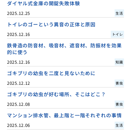
ダイヤル式金庫の開錠失敗体験
2025.12.25
生活
トイレのゴーという異音の正体と原因
2025.12.16
トイレ
鉄骨造の防音材、吸音材、遮音材、防振材を効果
的に使う
2025.12.16
知識
ゴキブリの幼虫を二度と見ないために
2025.12.12
害虫
ゴキブリの幼虫が好む場所、そこはどこ？
2025.12.08
害虫
マンション排水管、最上階と一階それぞれの事情
2025.12.06
生活