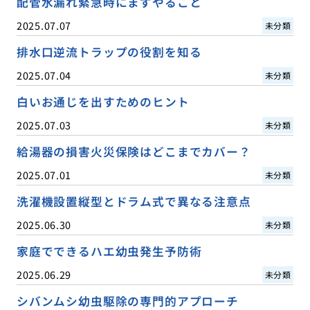
配管水漏れ緊急時にまずやること
2025.07.07
未分類
排水口逆流トラップの役割を知る
2025.07.04
未分類
白いお通じを出すためのヒント
2025.07.03
未分類
給湯器の損害火災保険はどこまでカバー？
2025.07.01
未分類
洗濯機設置縦型とドラム式で異なる注意点
2025.06.30
未分類
家庭でできるハエ幼虫発生予防術
2025.06.29
未分類
シバンムシ幼虫駆除の専門的アプローチ