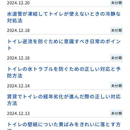
2024.12.20
未分類
水道管が凍結してトイレが使えないときの冷静な
対処法
2024.12.18
未分類
トイレ逆流を防ぐために意識すべき日常のポイン
ト
2024.12.16
未分類
トイレの水トラブルを防ぐための正しい対応と予
防方法
2024.12.14
未分類
賃貸でトイレの経年劣化が進んだ際の正しい対応
方法
2024.12.13
未分類
トイレの壁紙についた黄ばみをきれいに落とす方