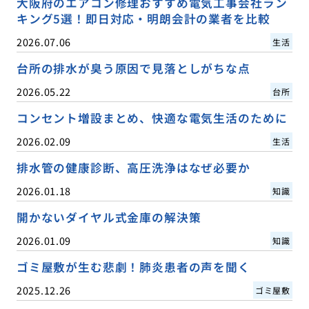
大阪府のエアコン修理おすすめ電気工事会社ラン
キング5選！即日対応・明朗会計の業者を比較
2026.07.06
生活
台所の排水が臭う原因で見落としがちな点
2026.05.22
台所
コンセント増設まとめ、快適な電気生活のために
2026.02.09
生活
排水管の健康診断、高圧洗浄はなぜ必要か
2026.01.18
知識
開かないダイヤル式金庫の解決策
2026.01.09
知識
ゴミ屋敷が生む悲劇！肺炎患者の声を聞く
2025.12.26
ゴミ屋敷