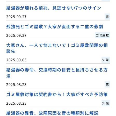
給湯器が壊れる前兆、見逃せない7つのサイン
2025.09.27
家
孤独死とゴミ屋敷？大家が直面する二重の悲劇
2025.09.27
ゴミ屋敷
大家さん、一人で悩まないで！ゴミ屋敷問題の相
談先
2025.09.03
知識
給湯器の寿命、交換時期の目安と長持ちさせる方
法
2025.08.23
家
ゴミ屋敷対策は契約書から！大家がすべき予防策
2025.08.23
知識
給湯器の異音、故障原因を音の種類別に解説