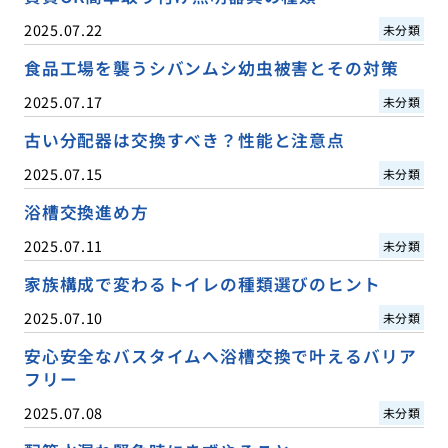
2025.07.22
未分類
食品工場を襲うシバンムシ幼虫被害とその対策
2025.07.17
未分類
古い分配器は交換すべき？性能と注意点
2025.07.15
未分類
浴槽交換進め方
2025.07.11
未分類
家族構成で変わるトイレの種類選びのヒント
2025.07.10
未分類
安心安全なバスタイムへ浴槽交換で叶えるバリア
フリー
2025.07.08
未分類