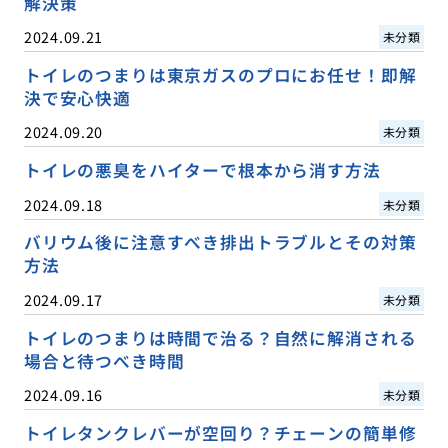
解決策
2024.09.21
未分類
トイレのつまりは東京ガスのプロにお任せ！即解
決で安心快適
2024.09.20
未分類
トイレの悪臭をハイターで根本から消す方法
2024.09.18
未分類
バリウム後に注意すべき排出トラブルとその対策
方法
2024.09.17
未分類
トイレのつまりは時間で治る？自然に解消される
場合と待つべき時間
2024.09.16
未分類
トイレタンクレバーが空回り？チェーンの簡単修