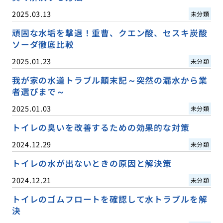
2025.03.13
未分類
頑固な水垢を撃退！重曹、クエン酸、セスキ炭酸
ソーダ徹底比較
2025.01.23
未分類
我が家の水道トラブル顛末記～突然の漏水から業
者選びまで～
2025.01.03
未分類
トイレの臭いを改善するための効果的な対策
2024.12.29
未分類
トイレの水が出ないときの原因と解決策
2024.12.21
未分類
トイレのゴムフロートを確認して水トラブルを解
決