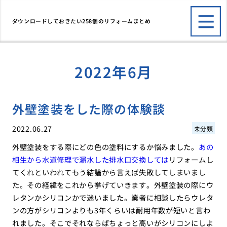
ダウンロードしておきたい258個のリフォームまとめ
2022年6月
外壁塗装をした際の体験談
2022.06.27
未分類
外壁塗装をする際にどの色の塗料にするか悩みました。
あの
相生から水道修理で漏水した排水口交換しては
リフォームし
てくれといわれてもう結論から言えば失敗してしまいまし
た。その経緯をこれから挙げていきます。外壁塗装の際にウ
レタンかシリコンかで迷いました。業者に相談したらウレタ
ンの方がシリコンよりも3年くらいは耐用年数が短いと言わ
れました。そこでそれならばちょっと高いがシリコンにしよ