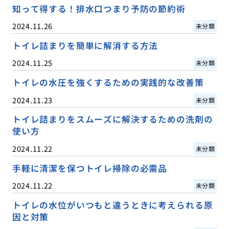
知って得する！排水口つまり予防の節約術
2024.11.26
未分類
トイレ詰まりを簡単に解消する方法
2024.11.25
未分類
トイレの水圧を強くするための実践的な改善策
2024.11.23
未分類
トイレ詰まりをスムーズに解決するための洗剤の
使い方
2024.11.22
未分類
手軽に清潔を保つトイレ掃除の必需品
2024.11.22
未分類
トイレの水位がいつもと違うときに考えられる原
因と対策