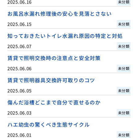
2025.06.16
未分類
お風呂水漏れ修理後の安心を見落とさない
2025.06.15
未分類
知っておきたいトイレ水漏れ原因の特定と対処
2025.06.07
未分類
賃貸で照明交換時の注意点と安全対策
2025.06.06
未分類
賃貸で照明器具交換許可取りのコツ
2025.06.05
未分類
傷んだ浴槽どこまで自分で直せるのか
2025.06.03
未分類
ハエ幼虫の驚くべき生態サイクル
2025.06.01
未分類