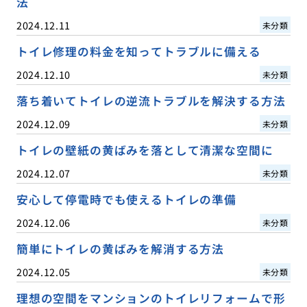
法
2024.12.11
未分類
トイレ修理の料金を知ってトラブルに備える
2024.12.10
未分類
落ち着いてトイレの逆流トラブルを解決する方法
2024.12.09
未分類
トイレの壁紙の黄ばみを落として清潔な空間に
2024.12.07
未分類
安心して停電時でも使えるトイレの準備
2024.12.06
未分類
簡単にトイレの黄ばみを解消する方法
2024.12.05
未分類
理想の空間をマンションのトイレリフォームで形