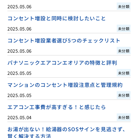
2025.05.06
未分類
コンセント増設と同時に検討したいこと
2025.05.06
未分類
コンセント増設業者選び5つのチェックリスト
2025.05.06
未分類
パナソニックエアコンエオリアの特徴と評判
2025.05.05
未分類
マンションのコンセント増設注意点と管理規約
2025.05.05
未分類
エアコン工事費が高すぎる！と感じたら
2025.05.04
未分類
お湯が出ない！給湯器のSOSサインを見逃さず、
賢く解決する方法