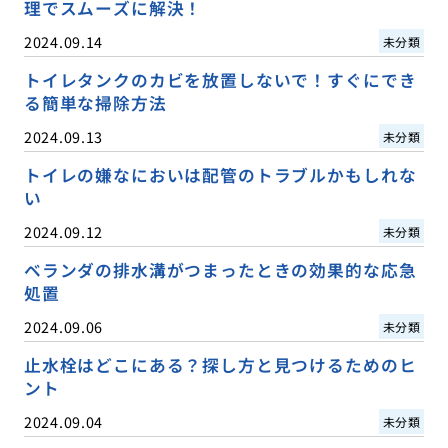
理でスムーズに解決！
2024.09.14
未分類
トイレタンクのカビを放置しないで！すぐにでき
る簡単な掃除方法
2024.09.13
未分類
トイレの嫌なにおいは配管のトラブルかもしれな
い
2024.09.12
未分類
ベランダの排水溝がつまったときの効果的な応急
処置
2024.09.06
未分類
止水栓はどこにある？探し方と見つけるためのヒ
ント
2024.09.04
未分類