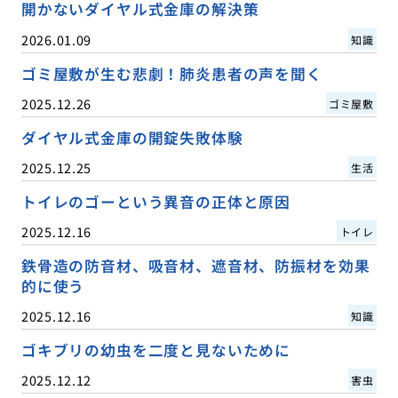
開かないダイヤル式金庫の解決策
2026.01.09
知識
ゴミ屋敷が生む悲劇！肺炎患者の声を聞く
2025.12.26
ゴミ屋敷
ダイヤル式金庫の開錠失敗体験
2025.12.25
生活
トイレのゴーという異音の正体と原因
2025.12.16
トイレ
鉄骨造の防音材、吸音材、遮音材、防振材を効果
的に使う
2025.12.16
知識
ゴキブリの幼虫を二度と見ないために
2025.12.12
害虫