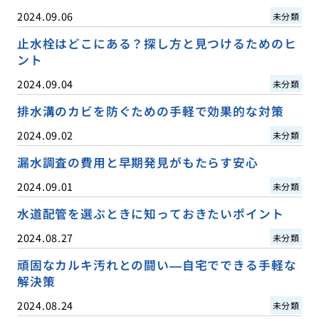
2024.09.06
未分類
止水栓はどこにある？探し方と見つけるためのヒ
ント
2024.09.04
未分類
排水溝のカビを防ぐための手軽で効果的な対策
2024.09.02
未分類
漏水調査の費用と早期発見がもたらす安心
2024.09.01
未分類
水道配管を選ぶときに知っておきたいポイント
2024.08.27
未分類
頑固なカルキ汚れとの闘い—自宅でできる手軽な
解決策
2024.08.24
未分類