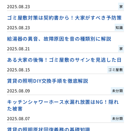
2025.08.23
家
ゴミ屋敷対策は契約書から！大家がすべき予防策
2025.08.23
知識
給湯器の異音、故障原因を音の種類別に解説
2025.08.21
家
ある大家の後悔！ゴミ屋敷のサインを見逃した日
2025.08.15
ゴミ屋敷
賃貸の照明DIY交換手順を徹底解説
2025.08.09
未分類
キッチンシャワーホース水漏れ放置はNG！隠れ
た被害
2025.08.07
未分類
賃貸の照明原状回復義務の基礎知識