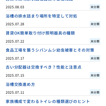
2025.08.03
未分類
浴槽の排水詰まり場所を特定して対処
2025.07.28
未分類
賃貸OK簡単取り付け照明器具の種類
2025.07.22
未分類
食品工場を襲うシバンムシ幼虫被害とその対策
2025.07.17
未分類
古い分配器は交換すべき？性能と注意点
2025.07.15
未分類
浴槽交換進め方
2025.07.11
未分類
家族構成で変わるトイレの種類選びのヒント