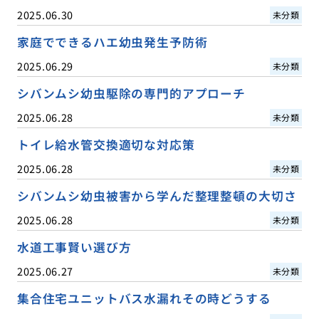
2025.06.30
未分類
家庭でできるハエ幼虫発生予防術
2025.06.29
未分類
シバンムシ幼虫駆除の専門的アプローチ
2025.06.28
未分類
トイレ給水管交換適切な対応策
2025.06.28
未分類
シバンムシ幼虫被害から学んだ整理整頓の大切さ
2025.06.28
未分類
水道工事賢い選び方
2025.06.27
未分類
集合住宅ユニットバス水漏れその時どうする