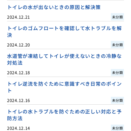
トイレの水が出ないときの原因と解決策
2024.12.21
未分類
トイレのゴムフロートを確認して水トラブルを解
決
2024.12.20
未分類
水道管が凍結してトイレが使えないときの冷静な
対処法
2024.12.18
未分類
トイレ逆流を防ぐために意識すべき日常のポイン
ト
2024.12.16
未分類
トイレの水トラブルを防ぐための正しい対応と予
防方法
2024.12.14
未分類