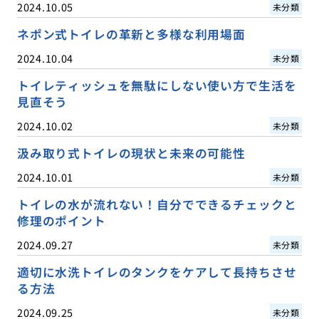
2024.10.05
未分類
ネポン式トイレの革新と多様な利用場面
2024.10.04
未分類
トイレティッシュを無駄にしない使い方で生活を
見直そう
2024.10.02
未分類
汲み取り式トイレの現状と未来の可能性
2024.10.01
未分類
トイレの水が流れない！自分でできるチェックと
修理のポイント
2024.09.27
未分類
適切に水洗トイレのタンクをケアして長持ちさせ
る方法
2024.09.25
未分類