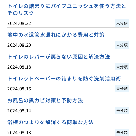
トイレの詰まりにパイプユニッシュを使う方法と
そのリスク
2024.08.22
未分類
地中の水道管水漏れにかかる費用と対策
2024.08.20
未分類
トイレのレバーが戻らない原因と解決方法
2024.08.18
未分類
トイレットペーパーの詰まりを防ぐ洗剤活用術
2024.08.16
未分類
お風呂の黒カビ対策と予防方法
2024.08.14
未分類
浴槽のつまりを解消する簡単な方法
2024.08.13
未分類