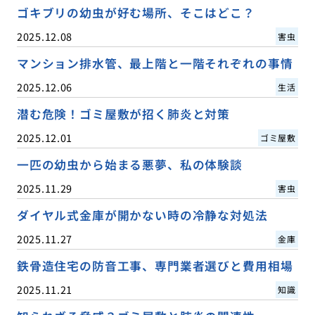
ゴキブリの幼虫が好む場所、そこはどこ？
2025.12.08
害虫
マンション排水管、最上階と一階それぞれの事情
2025.12.06
生活
潜む危険！ゴミ屋敷が招く肺炎と対策
2025.12.01
ゴミ屋敷
一匹の幼虫から始まる悪夢、私の体験談
2025.11.29
害虫
ダイヤル式金庫が開かない時の冷静な対処法
2025.11.27
金庫
鉄骨造住宅の防音工事、専門業者選びと費用相場
2025.11.21
知識