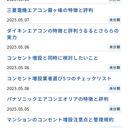
三菱電機エアコン霧ヶ峰の特徴と評判
2025.05.07
未分類
ダイキンエアコンの特徴と評判うるるとさららの
実力
2025.05.06
未分類
コンセント増設と同時に検討したいこと
2025.05.06
未分類
コンセント増設業者選び5つのチェックリスト
2025.05.06
未分類
パナソニックエアコンエオリアの特徴と評判
2025.05.05
未分類
マンションのコンセント増設注意点と管理規約