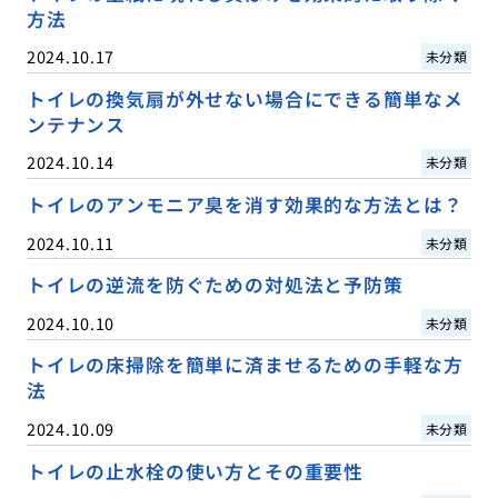
方法
2024.10.17
未分類
トイレの換気扇が外せない場合にできる簡単なメ
ンテナンス
2024.10.14
未分類
トイレのアンモニア臭を消す効果的な方法とは？
2024.10.11
未分類
トイレの逆流を防ぐための対処法と予防策
2024.10.10
未分類
トイレの床掃除を簡単に済ませるための手軽な方
法
2024.10.09
未分類
トイレの止水栓の使い方とその重要性