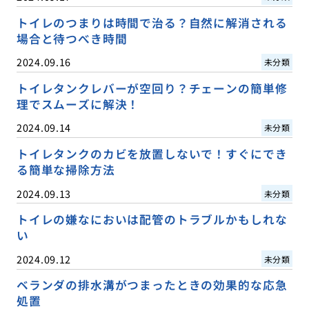
トイレのつまりは時間で治る？自然に解消される
場合と待つべき時間
2024.09.16
未分類
トイレタンクレバーが空回り？チェーンの簡単修
理でスムーズに解決！
2024.09.14
未分類
トイレタンクのカビを放置しないで！すぐにでき
る簡単な掃除方法
2024.09.13
未分類
トイレの嫌なにおいは配管のトラブルかもしれな
い
2024.09.12
未分類
ベランダの排水溝がつまったときの効果的な応急
処置