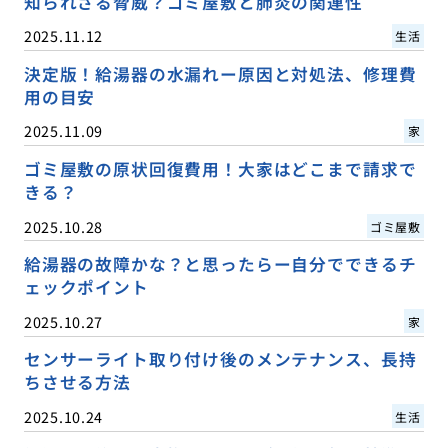
知られざる脅威？ゴミ屋敷と肺炎の関連性
2025.11.12
生活
決定版！給湯器の水漏れー原因と対処法、修理費
用の目安
2025.11.09
家
ゴミ屋敷の原状回復費用！大家はどこまで請求で
きる？
2025.10.28
ゴミ屋敷
給湯器の故障かな？と思ったらー自分でできるチ
ェックポイント
2025.10.27
家
センサーライト取り付け後のメンテナンス、長持
ちさせる方法
2025.10.24
生活