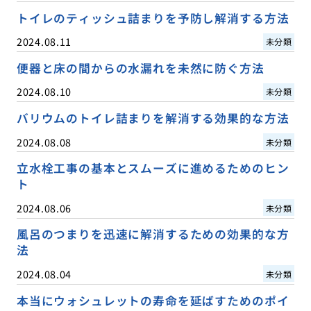
トイレのティッシュ詰まりを予防し解消する方法
2024.08.11
未分類
便器と床の間からの水漏れを未然に防ぐ方法
2024.08.10
未分類
バリウムのトイレ詰まりを解消する効果的な方法
2024.08.08
未分類
立水栓工事の基本とスムーズに進めるためのヒン
ト
2024.08.06
未分類
風呂のつまりを迅速に解消するための効果的な方
法
2024.08.04
未分類
本当にウォシュレットの寿命を延ばすためのポイ