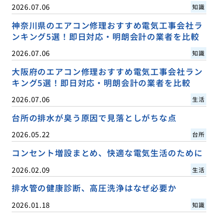
2026.07.06
知識
神奈川県のエアコン修理おすすめ電気工事会社ラ
ンキング5選！即日対応・明朗会計の業者を比較
2026.07.06
知識
大阪府のエアコン修理おすすめ電気工事会社ラン
キング5選！即日対応・明朗会計の業者を比較
2026.07.06
生活
台所の排水が臭う原因で見落としがちな点
2026.05.22
台所
コンセント増設まとめ、快適な電気生活のために
2026.02.09
生活
排水管の健康診断、高圧洗浄はなぜ必要か
2026.01.18
知識