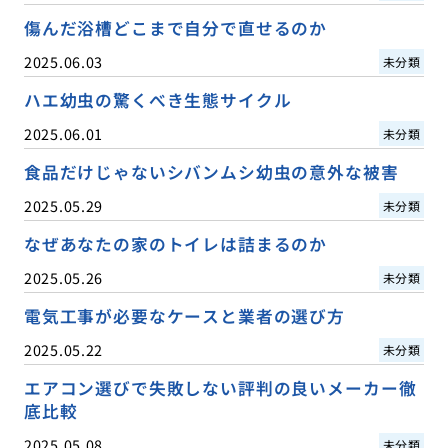
傷んだ浴槽どこまで自分で直せるのか
2025.06.03
未分類
ハエ幼虫の驚くべき生態サイクル
2025.06.01
未分類
食品だけじゃないシバンムシ幼虫の意外な被害
2025.05.29
未分類
なぜあなたの家のトイレは詰まるのか
2025.05.26
未分類
電気工事が必要なケースと業者の選び方
2025.05.22
未分類
エアコン選びで失敗しない評判の良いメーカー徹
底比較
2025.05.08
未分類