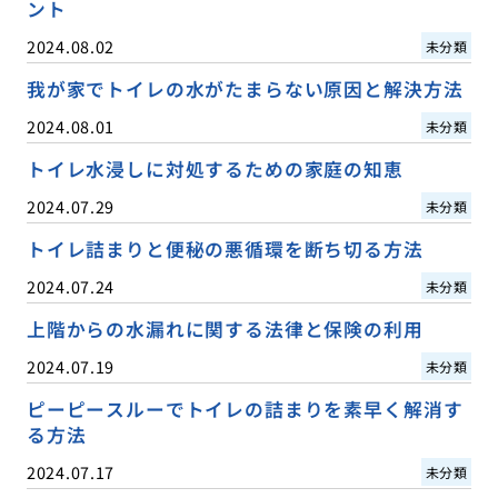
ント
2024.08.02
未分類
我が家でトイレの水がたまらない原因と解決方法
2024.08.01
未分類
トイレ水浸しに対処するための家庭の知恵
2024.07.29
未分類
トイレ詰まりと便秘の悪循環を断ち切る方法
2024.07.24
未分類
上階からの水漏れに関する法律と保険の利用
2024.07.19
未分類
ピーピースルーでトイレの詰まりを素早く解消す
る方法
2024.07.17
未分類