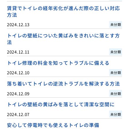
賃貸でトイレの経年劣化が進んだ際の正しい対応
方法
2024.12.13
未分類
トイレの壁紙についた黄ばみをきれいに落とす方
法
2024.12.11
未分類
トイレ修理の料金を知ってトラブルに備える
2024.12.10
未分類
落ち着いてトイレの逆流トラブルを解決する方法
2024.12.09
未分類
トイレの壁紙の黄ばみを落として清潔な空間に
2024.12.07
未分類
安心して停電時でも使えるトイレの準備