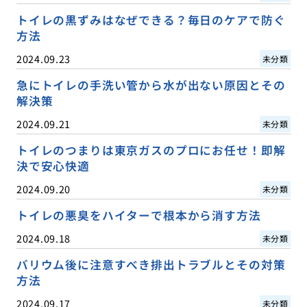
トイレの黒ずみはなぜできる？毎日のケアで防ぐ
方法
2024.09.23
未分類
急にトイレの手洗い管から水が出ない原因とその
解決策
2024.09.21
未分類
トイレのつまりは東京ガスのプロにお任せ！即解
決で安心快適
2024.09.20
未分類
トイレの悪臭をハイターで根本から消す方法
2024.09.18
未分類
バリウム後に注意すべき排出トラブルとその対策
方法
2024.09.17
未分類