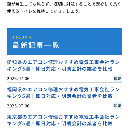
題が発生しても焦らず、適切に対処することで安心して長く
使えるトイレを維持していきましょう。
COLUMN
最新記事一覧
愛知県のエアコン修理おすすめ電気工事会社ラン
キング5選！即日対応・明朗会計の業者を比較
2026.07.06
知識
福岡県のエアコン修理おすすめ電気工事会社ラン
キング5選！即日対応・明朗会計の業者を比較
2026.07.06
知識
東京都のエアコン修理おすすめ電気工事会社ラン
キング5選！即日対応・明朗会計の業者を比較