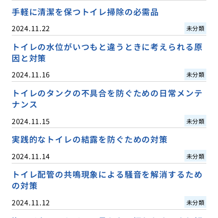
手軽に清潔を保つトイレ掃除の必需品
2024.11.22
未分類
トイレの水位がいつもと違うときに考えられる原
因と対策
2024.11.16
未分類
トイレのタンクの不具合を防ぐための日常メンテ
ナンス
2024.11.15
未分類
実践的なトイレの結露を防ぐための対策
2024.11.14
未分類
トイレ配管の共鳴現象による騒音を解消するため
の対策
2024.11.12
未分類