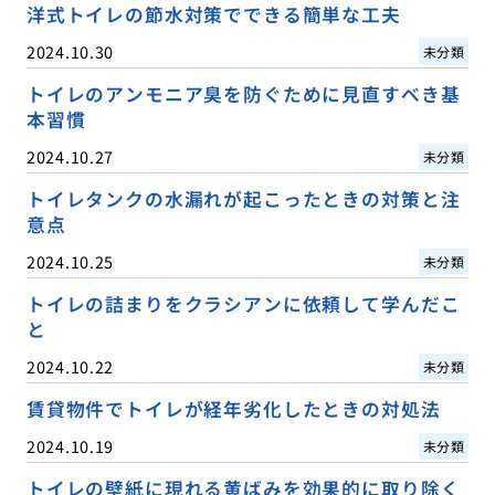
洋式トイレの節水対策でできる簡単な工夫
2024.10.30
未分類
トイレのアンモニア臭を防ぐために見直すべき基
本習慣
2024.10.27
未分類
トイレタンクの水漏れが起こったときの対策と注
意点
2024.10.25
未分類
トイレの詰まりをクラシアンに依頼して学んだこ
と
2024.10.22
未分類
賃貸物件でトイレが経年劣化したときの対処法
2024.10.19
未分類
トイレの壁紙に現れる黄ばみを効果的に取り除く