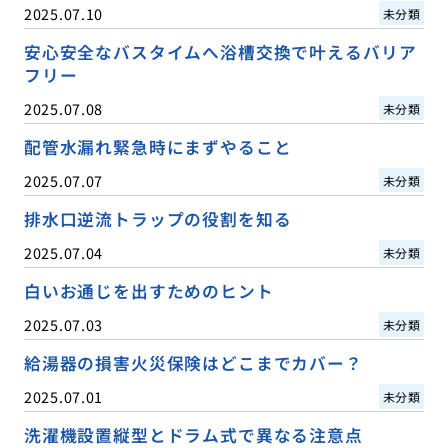
2025.07.10
未分類
安心安全なバスタイムへ浴槽交換で叶えるバリア
フリー
2025.07.08
未分類
配管水漏れ緊急時にまずやること
2025.07.07
未分類
排水口逆流トラップの役割を知る
2025.07.04
未分類
白いお通じを出すためのヒント
2025.07.03
未分類
給湯器の損害火災保険はどこまでカバー？
2025.07.01
未分類
洗濯機設置縦型とドラム式で異なる注意点