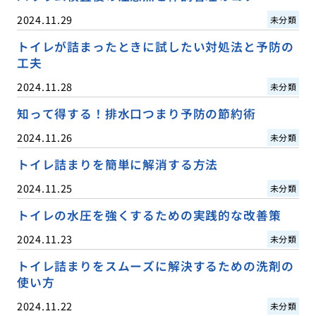
2024.11.29
未分類
トイレが詰まったときに試したい対処法と予防の
工夫
2024.11.28
未分類
知って得する！排水口つまり予防の節約術
2024.11.26
未分類
トイレ詰まりを簡単に解消する方法
2024.11.25
未分類
トイレの水圧を強くするための実践的な改善策
2024.11.23
未分類
トイレ詰まりをスムーズに解決するための洗剤の
使い方
2024.11.22
未分類