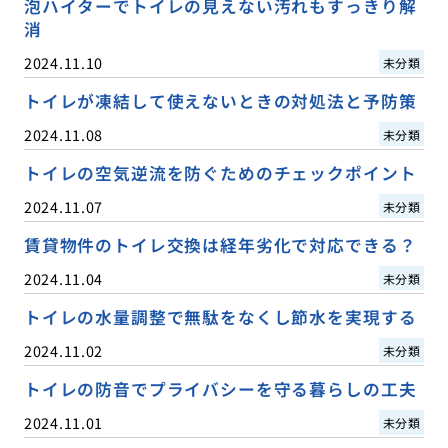
泡ハイターでトイレの見えない汚れもすっきり解
消
2024.11.10
未分類
トイレが凍結して使えないときの対処法と予防策
2024.11.08
未分類
トイレの空気逆流を防ぐためのチェックポイント
2024.11.07
未分類
賃貸物件のトイレ交換は経年劣化で対応できる？
2024.11.04
未分類
トイレの水量調整で無駄をなくし節水を実現する
2024.11.02
未分類
トイレの防音でプライバシーを守る暮らしの工夫
2024.11.01
未分類