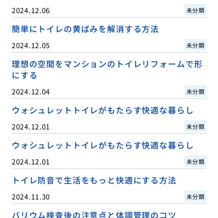
2024.12.06
未分類
簡単にトイレの黄ばみを解消する方法
2024.12.05
未分類
理想の空間をマンションのトイレリフォームで形
にする
2024.12.04
未分類
ウォシュレットトイレがもたらす快適な暮らし
2024.12.01
未分類
ウォシュレットトイレがもたらす快適な暮らし
2024.12.01
未分類
トイレ防音で生活をもっと快適にする方法
2024.11.30
未分類
バリウム検査後の注意点と体調管理のコツ