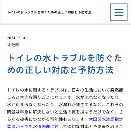
トイレの水トラブルを防ぐための正しい対応と予防方法
2024.12.14
未分類
トイレの水トラブルを防ぐた
めの正しい対応と予防方法
トイレの水に関するトラブルは、日々の生活において突然起
こると大きな困りごとになります。水が流れなくなったり、
水が止まらなくなったり、水漏れが発生するなど、これらの
問題は早急に解決しないと生活の質を損なうだけでなく、さ
らなる被害につながる可能性もあります。
大田区水道局指定
業者からでも水道修理に対して
適切な対応と予防策を取るこ