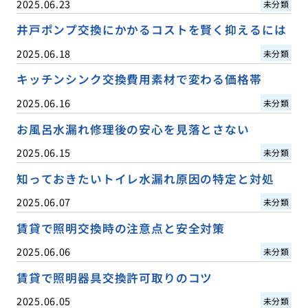
2025.06.23
未分類
井戸ポンプ交換にかかるコストを賢く抑えるには
2025.06.18
未分類
キッチンシンク交換費用素材で変わる価格帯
2025.06.16
未分類
お風呂水漏れ修理後の安心を見落とさない
2025.06.15
未分類
知っておきたいトイレ水漏れ原因の特定と対処
2025.06.07
未分類
賃貸で照明交換時の注意点と安全対策
2025.06.06
未分類
賃貸で照明器具交換許可取りのコツ
2025.06.05
未分類