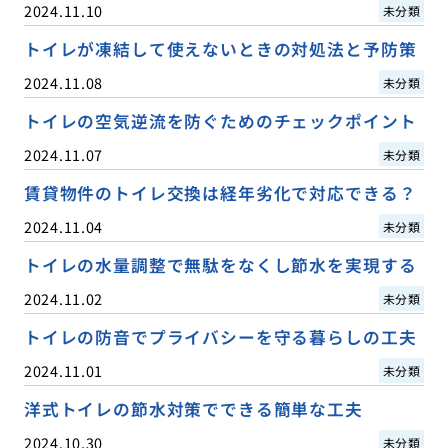
2024.11.10
未分類
トイレが凍結して使えないときの対処法と予防策
2024.11.08
未分類
トイレの空気逆流を防ぐためのチェックポイント
2024.11.07
未分類
賃貸物件のトイレ交換は経年劣化で対応できる？
2024.11.04
未分類
トイレの水量調整で無駄をなくし節水を実現する
2024.11.02
未分類
トイレの防音でプライバシーを守る暮らしの工夫
2024.11.01
未分類
洋式トイレの節水対策でできる簡単な工夫
2024.10.30
未分類