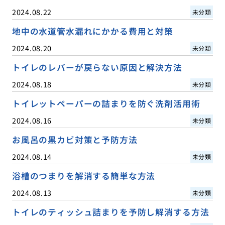
2024.08.22
未分類
地中の水道管水漏れにかかる費用と対策
2024.08.20
未分類
トイレのレバーが戻らない原因と解決方法
2024.08.18
未分類
トイレットペーパーの詰まりを防ぐ洗剤活用術
2024.08.16
未分類
お風呂の黒カビ対策と予防方法
2024.08.14
未分類
浴槽のつまりを解消する簡単な方法
2024.08.13
未分類
トイレのティッシュ詰まりを予防し解消する方法