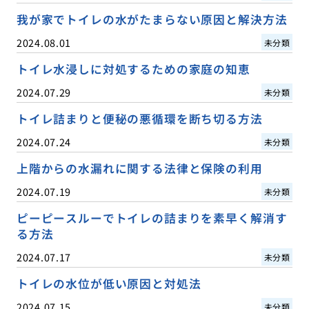
我が家でトイレの水がたまらない原因と解決方法
2024.08.01
未分類
トイレ水浸しに対処するための家庭の知恵
2024.07.29
未分類
トイレ詰まりと便秘の悪循環を断ち切る方法
2024.07.24
未分類
上階からの水漏れに関する法律と保険の利用
2024.07.19
未分類
ピーピースルーでトイレの詰まりを素早く解消す
る方法
2024.07.17
未分類
トイレの水位が低い原因と対処法
2024.07.15
未分類