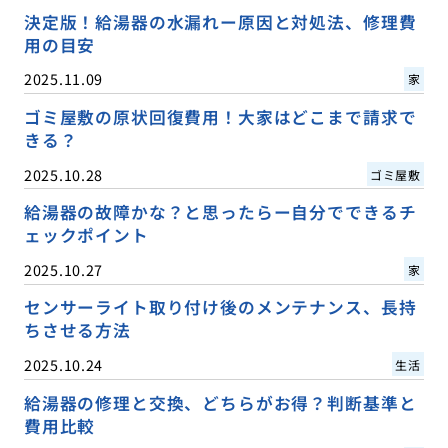
決定版！給湯器の水漏れー原因と対処法、修理費
用の目安
2025.11.09
家
ゴミ屋敷の原状回復費用！大家はどこまで請求で
きる？
2025.10.28
ゴミ屋敷
給湯器の故障かな？と思ったらー自分でできるチ
ェックポイント
2025.10.27
家
センサーライト取り付け後のメンテナンス、長持
ちさせる方法
2025.10.24
生活
給湯器の修理と交換、どちらがお得？判断基準と
費用比較