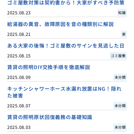
ゴミ屋敷対策は契約書から！大家がすべき予防策
2025.08.23
知識
給湯器の異音、故障原因を音の種類別に解説
2025.08.21
家
ある大家の後悔！ゴミ屋敷のサインを見逃した日
2025.08.15
ゴミ屋敷
賃貸の照明DIY交換手順を徹底解説
2025.08.09
未分類
キッチンシャワーホース水漏れ放置はNG！隠れ
た被害
2025.08.07
未分類
賃貸の照明原状回復義務の基礎知識
2025.08.03
未分類