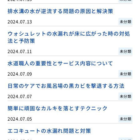
排水溝の水が逆流する問題の原因と解決策
2024.07.13
未分類
ウォシュレットの水漏れが床に広がった時の対処
法と予防策
2024.07.11
未分類
水道職人の重要性とサービス内容について
2024.07.09
未分類
日常のケアでお風呂場の黒カビを撃退する方法
2024.07.07
未分類
簡単に頑固なカルキを落とすテクニック
2024.07.05
未分類
エコキュートの水漏れ問題と対策