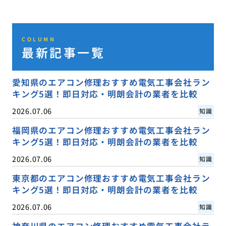
COLUMN
最新記事一覧
愛知県のエアコン修理おすすめ電気工事会社ラン
キング5選！即日対応・明朗会計の業者を比較
2026.07.06
知識
福岡県のエアコン修理おすすめ電気工事会社ラン
キング5選！即日対応・明朗会計の業者を比較
2026.07.06
知識
東京都のエアコン修理おすすめ電気工事会社ラン
キング5選！即日対応・明朗会計の業者を比較
2026.07.06
知識