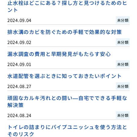
止水栓はどこにある？探し方と見つけるためのヒ
ント
2024.09.04
未分類
排水溝のカビを防ぐための手軽で効果的な対策
2024.09.02
未分類
漏水調査の費用と早期発見がもたらす安心
2024.09.01
未分類
水道配管を選ぶときに知っておきたいポイント
2024.08.27
未分類
頑固なカルキ汚れとの闘い—自宅でできる手軽な
解決策
2024.08.24
未分類
トイレの詰まりにパイプユニッシュを使う方法と
そのリスク