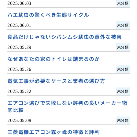
2025.06.03
未分類
ハエ幼虫の驚くべき生態サイクル
2025.06.01
未分類
食品だけじゃないシバンムシ幼虫の意外な被害
2025.05.29
未分類
なぜあなたの家のトイレは詰まるのか
2025.05.26
未分類
電気工事が必要なケースと業者の選び方
2025.05.22
未分類
エアコン選びで失敗しない評判の良いメーカー徹
底比較
2025.05.08
未分類
三菱電機エアコン霧ヶ峰の特徴と評判