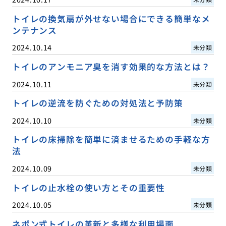
トイレの換気扇が外せない場合にできる簡単なメ
ンテナンス
2024.10.14
未分類
トイレのアンモニア臭を消す効果的な方法とは？
2024.10.11
未分類
トイレの逆流を防ぐための対処法と予防策
2024.10.10
未分類
トイレの床掃除を簡単に済ませるための手軽な方
法
2024.10.09
未分類
トイレの止水栓の使い方とその重要性
2024.10.05
未分類
ネポン式トイレの革新と多様な利用場面