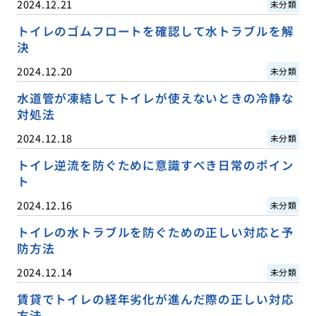
2024.12.21
未分類
トイレのゴムフロートを確認して水トラブルを解
決
2024.12.20
未分類
水道管が凍結してトイレが使えないときの冷静な
対処法
2024.12.18
未分類
トイレ逆流を防ぐために意識すべき日常のポイン
ト
2024.12.16
未分類
トイレの水トラブルを防ぐための正しい対応と予
防方法
2024.12.14
未分類
賃貸でトイレの経年劣化が進んだ際の正しい対応
方法