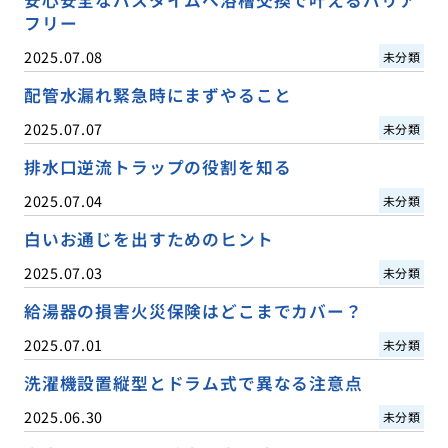
フリー
2025.07.08
未分類
配管水漏れ緊急時にまずやること
2025.07.07
未分類
排水口逆流トラップの役割を知る
2025.07.04
未分類
白いお通じを出すためのヒント
2025.07.03
未分類
給湯器の損害火災保険はどこまでカバー？
2025.07.01
未分類
洗濯機設置縦型とドラム式で異なる注意点
2025.06.30
未分類