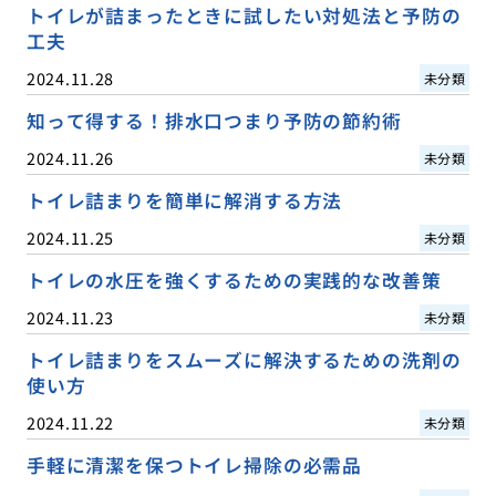
トイレが詰まったときに試したい対処法と予防の
工夫
2024.11.28
未分類
知って得する！排水口つまり予防の節約術
2024.11.26
未分類
トイレ詰まりを簡単に解消する方法
2024.11.25
未分類
トイレの水圧を強くするための実践的な改善策
2024.11.23
未分類
トイレ詰まりをスムーズに解決するための洗剤の
使い方
2024.11.22
未分類
手軽に清潔を保つトイレ掃除の必需品