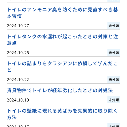
トイレのアンモニア臭を防ぐために見直すべき基
本習慣
2024.10.27
未分類
トイレタンクの水漏れが起こったときの対策と注
意点
2024.10.25
未分類
トイレの詰まりをクラシアンに依頼して学んだこ
と
2024.10.22
未分類
賃貸物件でトイレが経年劣化したときの対処法
2024.10.19
未分類
トイレの壁紙に現れる黄ばみを効果的に取り除く
方法
2024.10.17
未分類