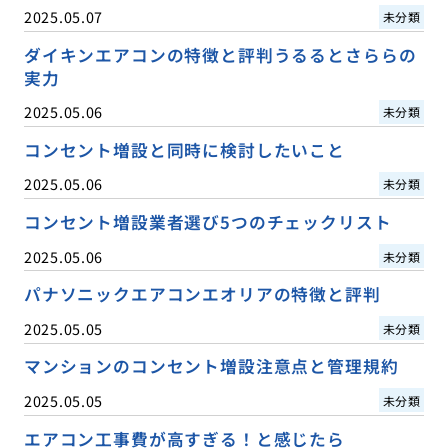
2025.05.07
未分類
ダイキンエアコンの特徴と評判うるるとさららの
実力
2025.05.06
未分類
コンセント増設と同時に検討したいこと
2025.05.06
未分類
コンセント増設業者選び5つのチェックリスト
2025.05.06
未分類
パナソニックエアコンエオリアの特徴と評判
2025.05.05
未分類
マンションのコンセント増設注意点と管理規約
2025.05.05
未分類
エアコン工事費が高すぎる！と感じたら