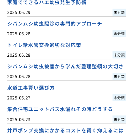
家庭でできるハエ幼虫発生予防術
2025.06.29
未分類
シバンムシ幼虫駆除の専門的アプローチ
2025.06.28
未分類
トイレ給水管交換適切な対応策
2025.06.28
未分類
シバンムシ幼虫被害から学んだ整理整頓の大切さ
2025.06.28
未分類
水道工事賢い選び方
2025.06.27
未分類
集合住宅ユニットバス水漏れその時どうする
2025.06.23
未分類
井戸ポンプ交換にかかるコストを賢く抑えるには