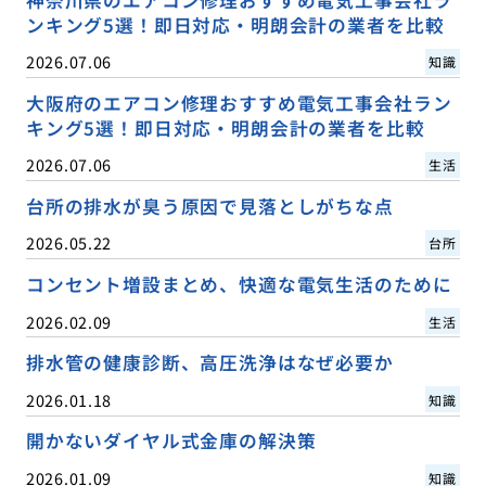
神奈川県のエアコン修理おすすめ電気工事会社ラ
ンキング5選！即日対応・明朗会計の業者を比較
2026.07.06
知識
大阪府のエアコン修理おすすめ電気工事会社ラン
キング5選！即日対応・明朗会計の業者を比較
2026.07.06
生活
台所の排水が臭う原因で見落としがちな点
2026.05.22
台所
コンセント増設まとめ、快適な電気生活のために
2026.02.09
生活
排水管の健康診断、高圧洗浄はなぜ必要か
2026.01.18
知識
開かないダイヤル式金庫の解決策
2026.01.09
知識