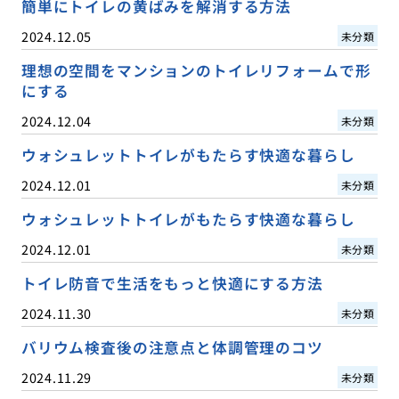
簡単にトイレの黄ばみを解消する方法
2024.12.05
未分類
理想の空間をマンションのトイレリフォームで形
にする
2024.12.04
未分類
ウォシュレットトイレがもたらす快適な暮らし
2024.12.01
未分類
ウォシュレットトイレがもたらす快適な暮らし
2024.12.01
未分類
トイレ防音で生活をもっと快適にする方法
2024.11.30
未分類
バリウム検査後の注意点と体調管理のコツ
2024.11.29
未分類