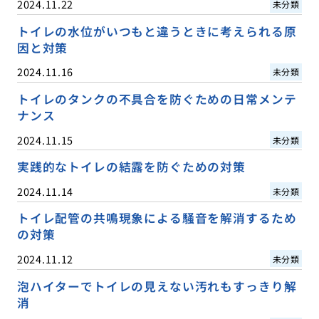
2024.11.22
未分類
トイレの水位がいつもと違うときに考えられる原
因と対策
2024.11.16
未分類
トイレのタンクの不具合を防ぐための日常メンテ
ナンス
2024.11.15
未分類
実践的なトイレの結露を防ぐための対策
2024.11.14
未分類
トイレ配管の共鳴現象による騒音を解消するため
の対策
2024.11.12
未分類
泡ハイターでトイレの見えない汚れもすっきり解
消