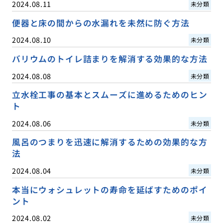
2024.08.11
未分類
便器と床の間からの水漏れを未然に防ぐ方法
2024.08.10
未分類
バリウムのトイレ詰まりを解消する効果的な方法
2024.08.08
未分類
立水栓工事の基本とスムーズに進めるためのヒン
ト
2024.08.06
未分類
風呂のつまりを迅速に解消するための効果的な方
法
2024.08.04
未分類
本当にウォシュレットの寿命を延ばすためのポイ
ント
2024.08.02
未分類