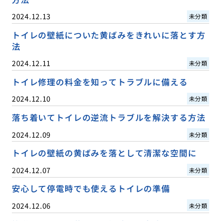
2024.12.13
未分類
トイレの壁紙についた黄ばみをきれいに落とす方
法
2024.12.11
未分類
トイレ修理の料金を知ってトラブルに備える
2024.12.10
未分類
落ち着いてトイレの逆流トラブルを解決する方法
2024.12.09
未分類
トイレの壁紙の黄ばみを落として清潔な空間に
2024.12.07
未分類
安心して停電時でも使えるトイレの準備
2024.12.06
未分類