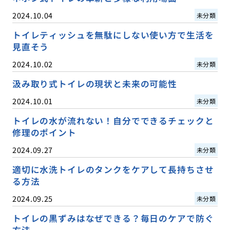
2024.10.04
未分類
トイレティッシュを無駄にしない使い方で生活を
見直そう
2024.10.02
未分類
汲み取り式トイレの現状と未来の可能性
2024.10.01
未分類
トイレの水が流れない！自分でできるチェックと
修理のポイント
2024.09.27
未分類
適切に水洗トイレのタンクをケアして長持ちさせ
る方法
2024.09.25
未分類
トイレの黒ずみはなぜできる？毎日のケアで防ぐ
方法