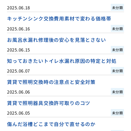
2025.06.18
未分類
キッチンシンク交換費用素材で変わる価格帯
2025.06.16
未分類
お風呂水漏れ修理後の安心を見落とさない
2025.06.15
未分類
知っておきたいトイレ水漏れ原因の特定と対処
2025.06.07
未分類
賃貸で照明交換時の注意点と安全対策
2025.06.06
未分類
賃貸で照明器具交換許可取りのコツ
2025.06.05
未分類
傷んだ浴槽どこまで自分で直せるのか