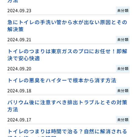
2024.09.23
未分類
急にトイレの手洗い管から水が出ない原因とその
解決策
2024.09.21
未分類
トイレのつまりは東京ガスのプロにお任せ！即解
決で安心快適
2024.09.20
未分類
トイレの悪臭をハイターで根本から消す方法
2024.09.18
未分類
バリウム後に注意すべき排出トラブルとその対策
方法
2024.09.17
未分類
トイレのつまりは時間で治る？自然に解消される