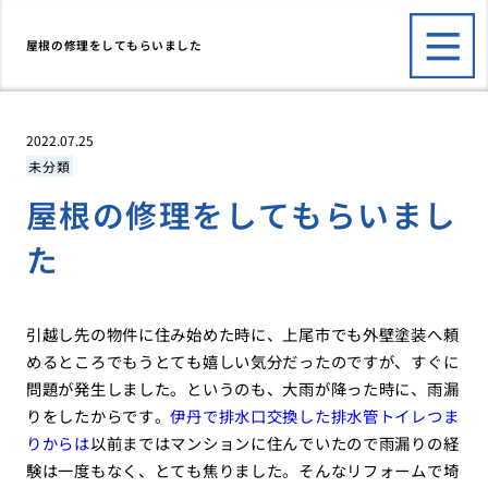
屋根の修理をしてもらいました
2022.07.25
未分類
屋根の修理をしてもらいまし
た
引越し先の物件に住み始めた時に、上尾市でも外壁塗装へ頼
めるところでもうとても嬉しい気分だったのですが、すぐに
問題が発生しました。というのも、大雨が降った時に、雨漏
りをしたからです。
伊丹で排水口交換した排水管トイレつま
りからは
以前まではマンションに住んでいたので雨漏りの経
験は一度もなく、とても焦りました。そんなリフォームで埼