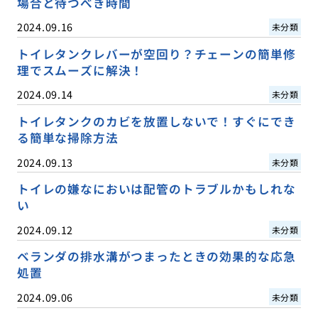
場合と待つべき時間
2024.09.16
未分類
トイレタンクレバーが空回り？チェーンの簡単修
理でスムーズに解決！
2024.09.14
未分類
トイレタンクのカビを放置しないで！すぐにでき
る簡単な掃除方法
2024.09.13
未分類
トイレの嫌なにおいは配管のトラブルかもしれな
い
2024.09.12
未分類
ベランダの排水溝がつまったときの効果的な応急
処置
2024.09.06
未分類