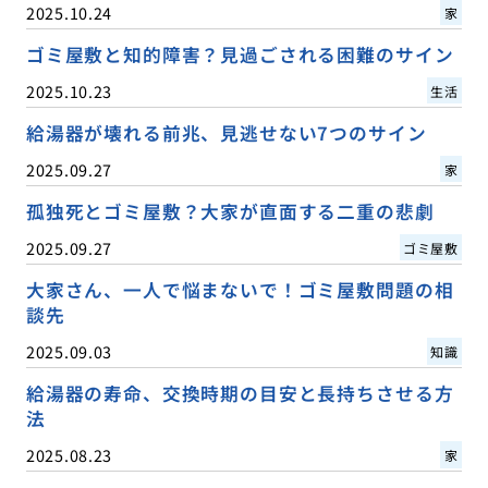
2025.10.24
家
ゴミ屋敷と知的障害？見過ごされる困難のサイン
2025.10.23
生活
給湯器が壊れる前兆、見逃せない7つのサイン
2025.09.27
家
孤独死とゴミ屋敷？大家が直面する二重の悲劇
2025.09.27
ゴミ屋敷
大家さん、一人で悩まないで！ゴミ屋敷問題の相
談先
2025.09.03
知識
給湯器の寿命、交換時期の目安と長持ちさせる方
法
2025.08.23
家