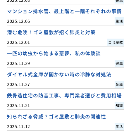
マンション排水管、最上階と一階それぞれの事情
2025.12.06
生活
潜む危険！ゴミ屋敷が招く肺炎と対策
2025.12.01
ゴミ屋敷
一匹の幼虫から始まる悪夢、私の体験談
2025.11.29
害虫
ダイヤル式金庫が開かない時の冷静な対処法
2025.11.27
金庫
鉄骨造住宅の防音工事、専門業者選びと費用相場
2025.11.21
知識
知られざる脅威？ゴミ屋敷と肺炎の関連性
2025.11.12
生活