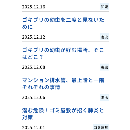
2025.12.16
知識
ゴキブリの幼虫を二度と見ないた
めに
2025.12.12
害虫
ゴキブリの幼虫が好む場所、そこ
はどこ？
2025.12.08
害虫
マンション排水管、最上階と一階
それぞれの事情
2025.12.06
生活
潜む危険！ゴミ屋敷が招く肺炎と
対策
2025.12.01
ゴミ屋敷