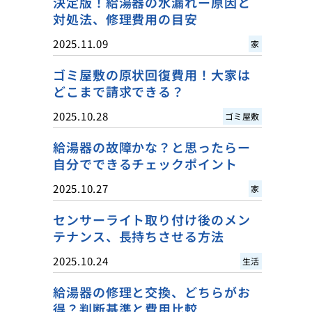
決定版！給湯器の水漏れー原因と
対処法、修理費用の目安
2025.11.09
家
ゴミ屋敷の原状回復費用！大家は
どこまで請求できる？
2025.10.28
ゴミ屋敷
給湯器の故障かな？と思ったらー
自分でできるチェックポイント
2025.10.27
家
センサーライト取り付け後のメン
テナンス、長持ちさせる方法
2025.10.24
生活
給湯器の修理と交換、どちらがお
得？判断基準と費用比較