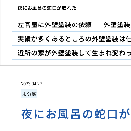
夜にお風呂の蛇口が取れた
左官屋に外壁塗装の依頼
外壁塗装
実績が多くあるところの外壁塗装は
近所の家が外壁塗装して生まれ変わ
2023.04.27
未分類
夜にお風呂の蛇口