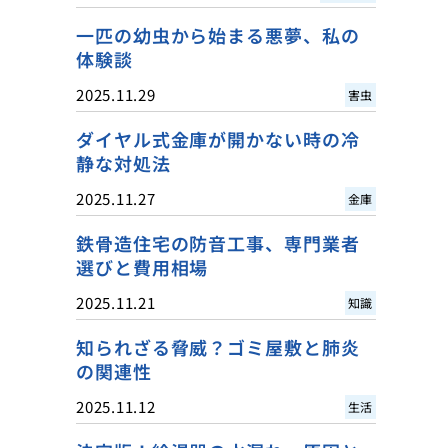
一匹の幼虫から始まる悪夢、私の
体験談
2025.11.29
害虫
ダイヤル式金庫が開かない時の冷
静な対処法
2025.11.27
金庫
鉄骨造住宅の防音工事、専門業者
選びと費用相場
2025.11.21
知識
知られざる脅威？ゴミ屋敷と肺炎
の関連性
2025.11.12
生活