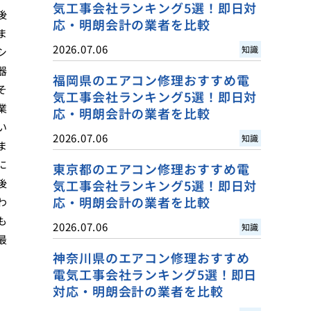
気工事会社ランキング5選！即日対
後
応・明朗会計の業者を比較
ま
2026.07.06
知識
シ
器
福岡県のエアコン修理おすすめ電
そ
気工事会社ランキング5選！即日対
業
応・明朗会計の業者を比較
い
2026.07.06
知識
ま
に
東京都のエアコン修理おすすめ電
後
気工事会社ランキング5選！即日対
応・明朗会計の業者を比較
わ
も
2026.07.06
知識
最
神奈川県のエアコン修理おすすめ
電気工事会社ランキング5選！即日
対応・明朗会計の業者を比較