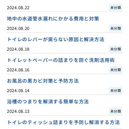
2024.08.22
未分類
地中の水道管水漏れにかかる費用と対策
2024.08.20
未分類
トイレのレバーが戻らない原因と解決方法
2024.08.18
未分類
トイレットペーパーの詰まりを防ぐ洗剤活用術
2024.08.16
未分類
お風呂の黒カビ対策と予防方法
2024.08.14
未分類
浴槽のつまりを解消する簡単な方法
2024.08.13
未分類
トイレのティッシュ詰まりを予防し解消する方法