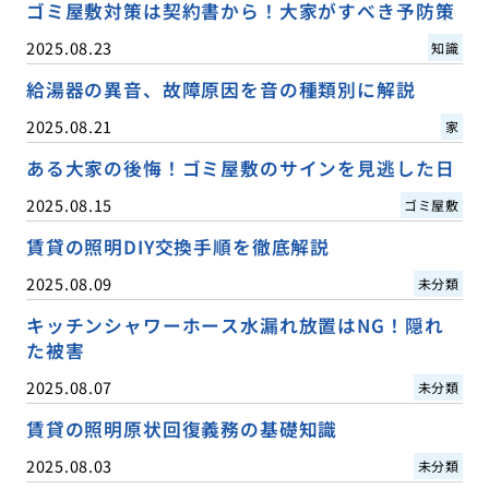
ゴミ屋敷対策は契約書から！大家がすべき予防策
2025.08.23
知識
給湯器の異音、故障原因を音の種類別に解説
2025.08.21
家
ある大家の後悔！ゴミ屋敷のサインを見逃した日
2025.08.15
ゴミ屋敷
賃貸の照明DIY交換手順を徹底解説
2025.08.09
未分類
キッチンシャワーホース水漏れ放置はNG！隠れ
た被害
2025.08.07
未分類
賃貸の照明原状回復義務の基礎知識
2025.08.03
未分類