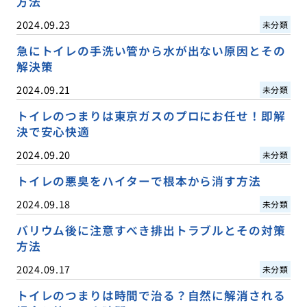
方法
2024.09.23
未分類
急にトイレの手洗い管から水が出ない原因とその
解決策
2024.09.21
未分類
トイレのつまりは東京ガスのプロにお任せ！即解
決で安心快適
2024.09.20
未分類
トイレの悪臭をハイターで根本から消す方法
2024.09.18
未分類
バリウム後に注意すべき排出トラブルとその対策
方法
2024.09.17
未分類
トイレのつまりは時間で治る？自然に解消される