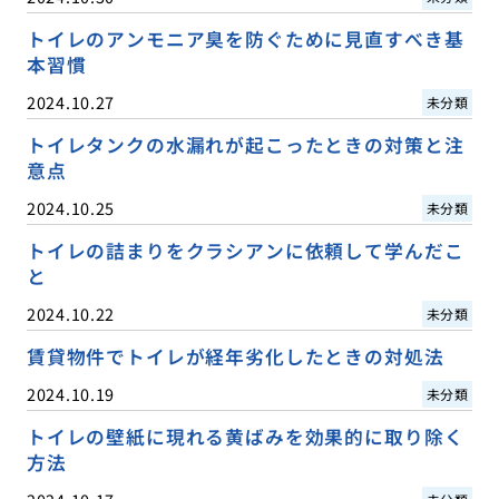
トイレのアンモニア臭を防ぐために見直すべき基
本習慣
2024.10.27
未分類
トイレタンクの水漏れが起こったときの対策と注
意点
2024.10.25
未分類
トイレの詰まりをクラシアンに依頼して学んだこ
と
2024.10.22
未分類
賃貸物件でトイレが経年劣化したときの対処法
2024.10.19
未分類
トイレの壁紙に現れる黄ばみを効果的に取り除く
方法