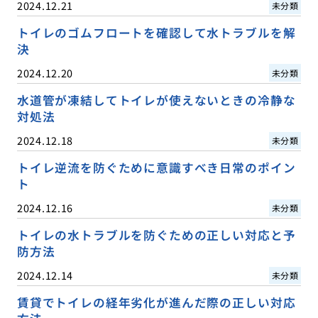
2024.12.21
未分類
トイレのゴムフロートを確認して水トラブルを解
決
2024.12.20
未分類
水道管が凍結してトイレが使えないときの冷静な
対処法
2024.12.18
未分類
トイレ逆流を防ぐために意識すべき日常のポイン
ト
2024.12.16
未分類
トイレの水トラブルを防ぐための正しい対応と予
防方法
2024.12.14
未分類
賃貸でトイレの経年劣化が進んだ際の正しい対応