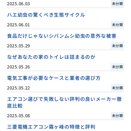
2025.06.03
未分類
ハエ幼虫の驚くべき生態サイクル
2025.06.01
未分類
食品だけじゃないシバンムシ幼虫の意外な被害
2025.05.29
未分類
なぜあなたの家のトイレは詰まるのか
2025.05.26
未分類
電気工事が必要なケースと業者の選び方
2025.05.22
未分類
エアコン選びで失敗しない評判の良いメーカー徹
底比較
2025.05.08
未分類
三菱電機エアコン霧ヶ峰の特徴と評判