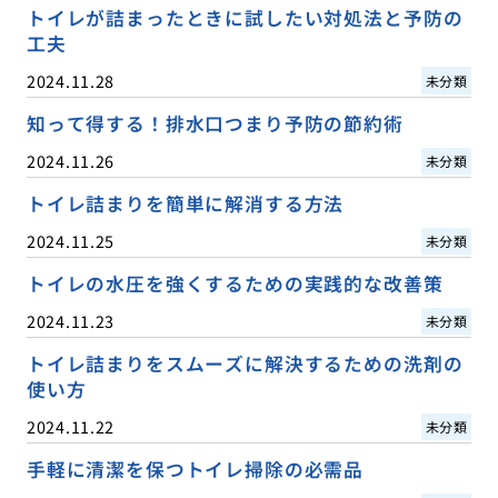
トイレが詰まったときに試したい対処法と予防の
工夫
2024.11.28
未分類
知って得する！排水口つまり予防の節約術
2024.11.26
未分類
トイレ詰まりを簡単に解消する方法
2024.11.25
未分類
トイレの水圧を強くするための実践的な改善策
2024.11.23
未分類
トイレ詰まりをスムーズに解決するための洗剤の
使い方
2024.11.22
未分類
手軽に清潔を保つトイレ掃除の必需品