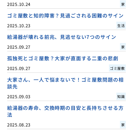
2025.10.24
家
ゴミ屋敷と知的障害？見過ごされる困難のサイン
2025.10.23
生活
給湯器が壊れる前兆、見逃せない7つのサイン
2025.09.27
家
孤独死とゴミ屋敷？大家が直面する二重の悲劇
2025.09.27
ゴミ屋敷
大家さん、一人で悩まないで！ゴミ屋敷問題の相
談先
2025.09.03
知識
給湯器の寿命、交換時期の目安と長持ちさせる方
法
2025.08.23
家