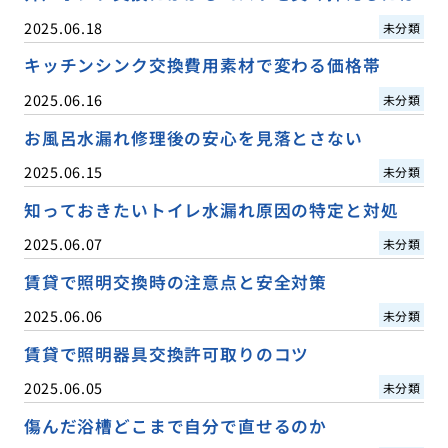
2025.06.18
未分類
キッチンシンク交換費用素材で変わる価格帯
2025.06.16
未分類
お風呂水漏れ修理後の安心を見落とさない
2025.06.15
未分類
知っておきたいトイレ水漏れ原因の特定と対処
2025.06.07
未分類
賃貸で照明交換時の注意点と安全対策
2025.06.06
未分類
賃貸で照明器具交換許可取りのコツ
2025.06.05
未分類
傷んだ浴槽どこまで自分で直せるのか