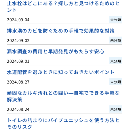
止水栓はどこにある？探し方と見つけるためのヒ
ント
2024.09.04
未分類
排水溝のカビを防ぐための手軽で効果的な対策
2024.09.02
未分類
漏水調査の費用と早期発見がもたらす安心
2024.09.01
未分類
水道配管を選ぶときに知っておきたいポイント
2024.08.27
未分類
頑固なカルキ汚れとの闘い—自宅でできる手軽な
解決策
2024.08.24
未分類
トイレの詰まりにパイプユニッシュを使う方法と
そのリスク