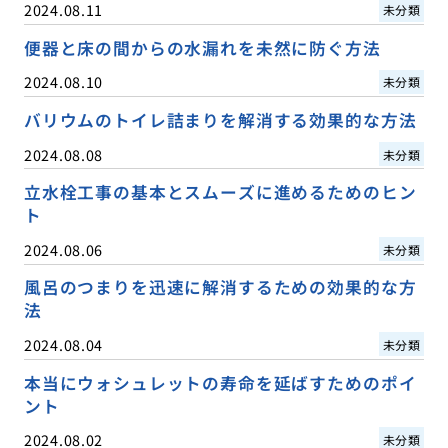
2024.08.11
未分類
便器と床の間からの水漏れを未然に防ぐ方法
2024.08.10
未分類
バリウムのトイレ詰まりを解消する効果的な方法
2024.08.08
未分類
立水栓工事の基本とスムーズに進めるためのヒン
ト
2024.08.06
未分類
風呂のつまりを迅速に解消するための効果的な方
法
2024.08.04
未分類
本当にウォシュレットの寿命を延ばすためのポイ
ント
2024.08.02
未分類