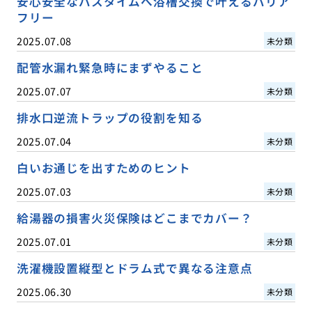
安心安全なバスタイムへ浴槽交換で叶えるバリア
フリー
2025.07.08
未分類
配管水漏れ緊急時にまずやること
2025.07.07
未分類
排水口逆流トラップの役割を知る
2025.07.04
未分類
白いお通じを出すためのヒント
2025.07.03
未分類
給湯器の損害火災保険はどこまでカバー？
2025.07.01
未分類
洗濯機設置縦型とドラム式で異なる注意点
2025.06.30
未分類