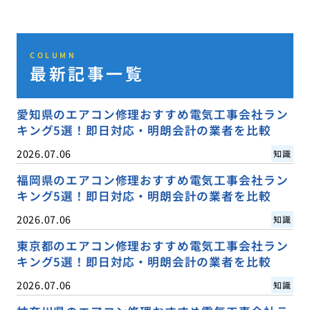
COLUMN
最新記事一覧
愛知県のエアコン修理おすすめ電気工事会社ラン
キング5選！即日対応・明朗会計の業者を比較
2026.07.06
知識
福岡県のエアコン修理おすすめ電気工事会社ラン
キング5選！即日対応・明朗会計の業者を比較
2026.07.06
知識
東京都のエアコン修理おすすめ電気工事会社ラン
キング5選！即日対応・明朗会計の業者を比較
2026.07.06
知識