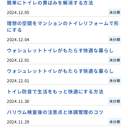
簡単にトイレの黄ばみを解消する方法
2024.12.05
未分類
理想の空間をマンションのトイレリフォームで形
にする
2024.12.04
未分類
ウォシュレットトイレがもたらす快適な暮らし
2024.12.01
未分類
ウォシュレットトイレがもたらす快適な暮らし
2024.12.01
未分類
トイレ防音で生活をもっと快適にする方法
2024.11.30
未分類
バリウム検査後の注意点と体調管理のコツ
2024.11.29
未分類