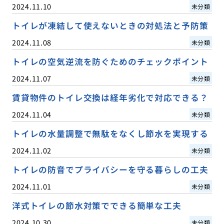
2024.11.10
未分類
トイレが凍結して使えないときの対処法と予防策
2024.11.08
未分類
トイレの空気逆流を防ぐためのチェックポイント
2024.11.07
未分類
賃貸物件のトイレ交換は経年劣化で対応できる？
2024.11.04
未分類
トイレの水量調整で無駄をなくし節水を実現する
2024.11.02
未分類
トイレの防音でプライバシーを守る暮らしの工夫
2024.11.01
未分類
洋式トイレの節水対策でできる簡単な工夫
2024.10.30
未分類