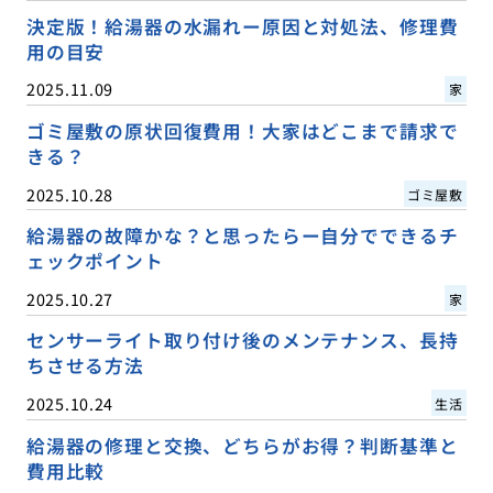
決定版！給湯器の水漏れー原因と対処法、修理費
用の目安
2025.11.09
家
ゴミ屋敷の原状回復費用！大家はどこまで請求で
きる？
2025.10.28
ゴミ屋敷
給湯器の故障かな？と思ったらー自分でできるチ
ェックポイント
2025.10.27
家
センサーライト取り付け後のメンテナンス、長持
ちさせる方法
2025.10.24
生活
給湯器の修理と交換、どちらがお得？判断基準と
費用比較