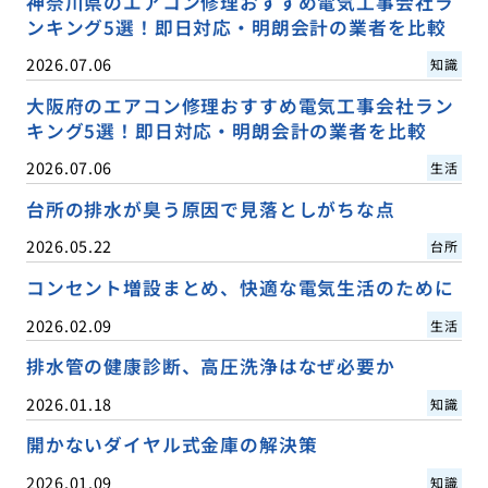
神奈川県のエアコン修理おすすめ電気工事会社ラ
ンキング5選！即日対応・明朗会計の業者を比較
2026.07.06
知識
大阪府のエアコン修理おすすめ電気工事会社ラン
キング5選！即日対応・明朗会計の業者を比較
2026.07.06
生活
台所の排水が臭う原因で見落としがちな点
2026.05.22
台所
コンセント増設まとめ、快適な電気生活のために
2026.02.09
生活
排水管の健康診断、高圧洗浄はなぜ必要か
2026.01.18
知識
開かないダイヤル式金庫の解決策
2026.01.09
知識