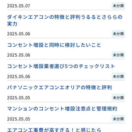
2025.05.07
未分類
ダイキンエアコンの特徴と評判うるるとさららの
実力
2025.05.06
未分類
コンセント増設と同時に検討したいこと
2025.05.06
未分類
コンセント増設業者選び5つのチェックリスト
2025.05.06
未分類
パナソニックエアコンエオリアの特徴と評判
2025.05.05
未分類
マンションのコンセント増設注意点と管理規約
2025.05.05
未分類
エアコン工事費が高すぎる！と感じたら