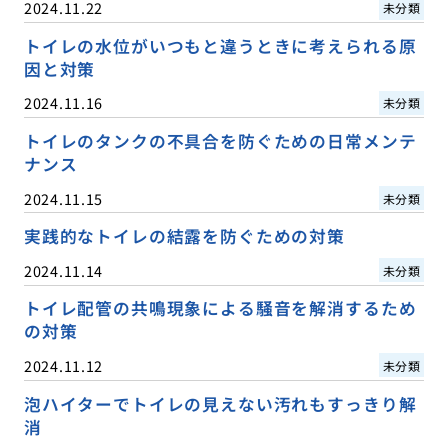
2024.11.22
未分類
トイレの水位がいつもと違うときに考えられる原
因と対策
2024.11.16
未分類
トイレのタンクの不具合を防ぐための日常メンテ
ナンス
2024.11.15
未分類
実践的なトイレの結露を防ぐための対策
2024.11.14
未分類
トイレ配管の共鳴現象による騒音を解消するため
の対策
2024.11.12
未分類
泡ハイターでトイレの見えない汚れもすっきり解
消