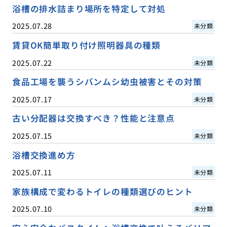
浴槽の排水詰まり場所を特定して対処
2025.07.28
未分類
賃貸OK簡単取り付け照明器具の種類
2025.07.22
未分類
食品工場を襲うシバンムシ幼虫被害とその対策
2025.07.17
未分類
古い分配器は交換すべき？性能と注意点
2025.07.15
未分類
浴槽交換進め方
2025.07.11
未分類
家族構成で変わるトイレの種類選びのヒント
2025.07.10
未分類