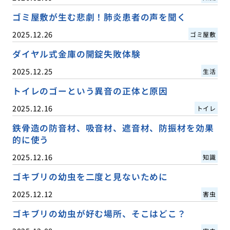
ゴミ屋敷が生む悲劇！肺炎患者の声を聞く
2025.12.26
ゴミ屋敷
ダイヤル式金庫の開錠失敗体験
2025.12.25
生活
トイレのゴーという異音の正体と原因
2025.12.16
トイレ
鉄骨造の防音材、吸音材、遮音材、防振材を効果
的に使う
2025.12.16
知識
ゴキブリの幼虫を二度と見ないために
2025.12.12
害虫
ゴキブリの幼虫が好む場所、そこはどこ？