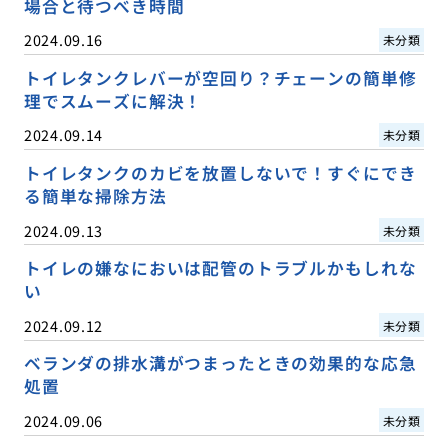
場合と待つべき時間
2024.09.16
未分類
トイレタンクレバーが空回り？チェーンの簡単修
理でスムーズに解決！
2024.09.14
未分類
トイレタンクのカビを放置しないで！すぐにでき
る簡単な掃除方法
2024.09.13
未分類
トイレの嫌なにおいは配管のトラブルかもしれな
い
2024.09.12
未分類
ベランダの排水溝がつまったときの効果的な応急
処置
2024.09.06
未分類