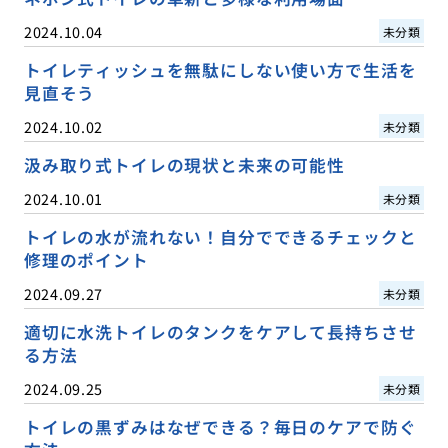
2024.10.04
未分類
トイレティッシュを無駄にしない使い方で生活を
見直そう
2024.10.02
未分類
汲み取り式トイレの現状と未来の可能性
2024.10.01
未分類
トイレの水が流れない！自分でできるチェックと
修理のポイント
2024.09.27
未分類
適切に水洗トイレのタンクをケアして長持ちさせ
る方法
2024.09.25
未分類
トイレの黒ずみはなぜできる？毎日のケアで防ぐ