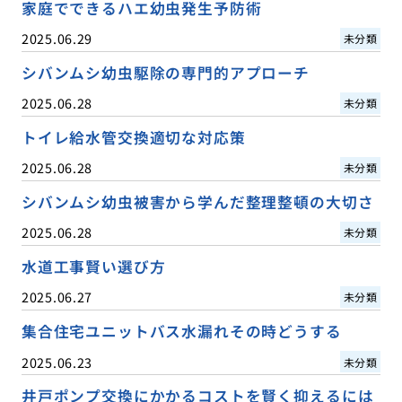
家庭でできるハエ幼虫発生予防術
2025.06.29
未分類
シバンムシ幼虫駆除の専門的アプローチ
2025.06.28
未分類
トイレ給水管交換適切な対応策
2025.06.28
未分類
シバンムシ幼虫被害から学んだ整理整頓の大切さ
2025.06.28
未分類
水道工事賢い選び方
2025.06.27
未分類
集合住宅ユニットバス水漏れその時どうする
2025.06.23
未分類
井戸ポンプ交換にかかるコストを賢く抑えるには